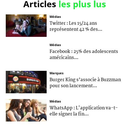
Articles
les plus lus
Médias
Twitter : Les 15/24 ans
représentent 42 % des...
Médias
Facebook : 25% des adolescents
américains...
Marques
Burger King s’associe à Buzzman
pour son lancement...
Médias
WhatsApp : L'application va-t-
elle signer la fin...