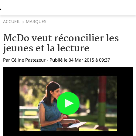
ACCUEIL
MARQUES
McDo veut réconcilier les
jeunes et la lecture
Par
Céline Pastezeur
- Publié le 04 Mar 2015 à 09:37