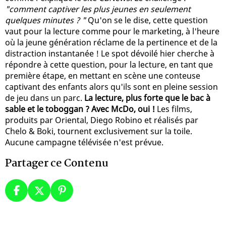
"comment captiver les plus jeunes en seulement
quelques minutes ? "
Qu'on se le dise, cette question
vaut pour la lecture comme pour le marketing, à l'heure
où la jeune génération réclame de la pertinence et de la
distraction instantanée ! Le spot dévoilé hier cherche à
répondre à cette question, pour la lecture, en tant que
première étape, en mettant en scène une conteuse
captivant des enfants alors qu'ils sont en pleine session
de jeu dans un parc.
La lecture, plus forte que le bac à
sable et le toboggan ? Avec McDo, oui !
Les films,
produits par Oriental, Diego Robino et réalisés par
Chelo & Boki, tournent exclusivement sur la toile.
Aucune campagne télévisée n'est prévue.
Partager ce Contenu