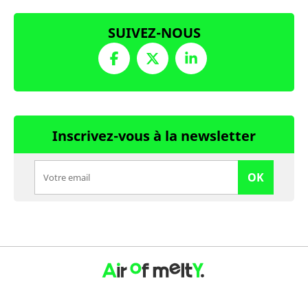
SUIVEZ-NOUS
Inscrivez-vous à la newsletter
OK