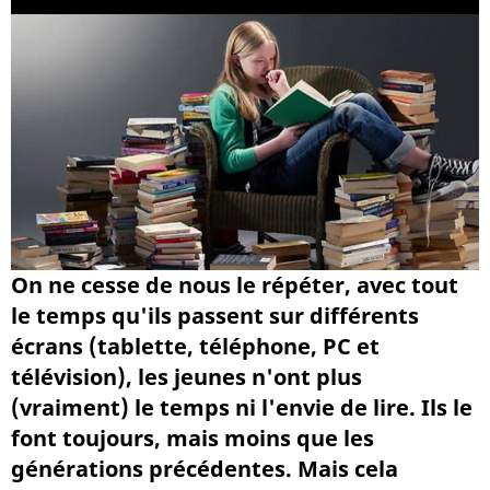
On ne cesse de nous le répéter, avec tout
le temps qu'ils passent sur différents
écrans (tablette, téléphone, PC et
télévision), les jeunes n'ont plus
(vraiment) le temps ni l'envie de lire. Ils le
font toujours, mais moins que les
générations précédentes. Mais cela