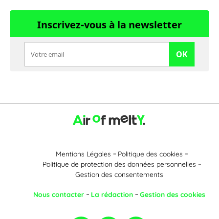
Inscrivez-vous à la newsletter
OK
Mentions Légales
Politique des cookies
Politique de protection des données personnelles
Gestion des consentements
Nous contacter
La rédaction
Gestion des cookies