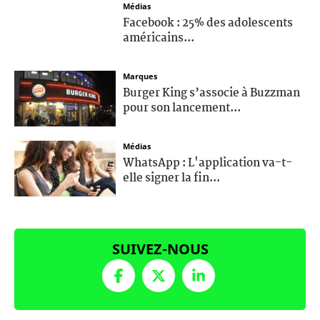
Médias
Facebook : 25% des adolescents
américains...
Marques
Burger King s’associe à Buzzman
pour son lancement...
Médias
WhatsApp : L'application va-t-
elle signer la fin...
SUIVEZ-NOUS