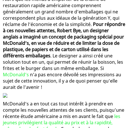
restauration rapide américaine comprennent
généralement un grand nombre d’emballages qui ne
correspondent plus aux idéaux de la génération Y, qui
réclame de l’économie et de la simplicité.
Pour répondre
à ces nouvelles attentes, Robert Bye, un designer
anglais a imaginé un concept de packaging spécial pour
McDonald’s, en vue de réduire et de limiter la dose de
plastique, de papiers et de carton utilisé dans les
différents emballages
. Le designer a ainsi créé une
solution tout en un, qui permet de réunir la boisson, les
frites et le burger dans un même emballage. Si
McDonald’s
n’a pas encore dévoilé ses impressions au
sujet de cette innovation, il y a de quoi penser qu’elle
aurait de l’avenir !
McDonald’s a en tout cas tout intérêt à prendre en
compte les nouvelles attentes de ses clients, puisqu’une
récente étude américaine a mis en avant le fait que
les
jeunes privilégient la qualité au prix et à la rapidité,