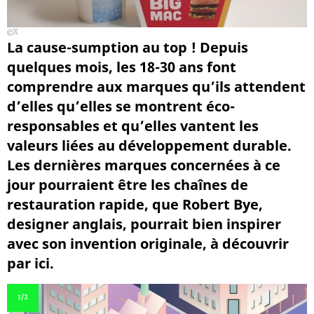
X
La cause-sumption au top ! Depuis
quelques mois, les 18-30 ans font
comprendre aux marques qu’ils attendent
d’elles qu’elles se montrent éco-
responsables et qu’elles vantent les
valeurs liées au développement durable.
Les dernières marques concernées à ce
jour pourraient être les chaînes de
restauration rapide, que Robert Bye,
designer anglais, pourrait bien inspirer
avec son invention originale, à découvrir
par ici.
1
/2