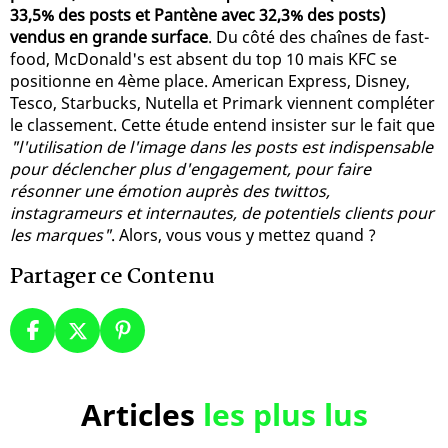
33,5% des posts et Pantène avec 32,3% des posts)
vendus en grande surface
. Du côté des chaînes de fast-
food, McDonald's est absent du top 10 mais KFC se
positionne en 4ème place. American Express, Disney,
Tesco, Starbucks, Nutella et Primark viennent compléter
le classement. Cette étude entend insister sur le fait que
"l'utilisation de l'image dans les posts est indispensable
pour déclencher plus d'engagement, pour faire
résonner une émotion auprès des twittos,
instagrameurs et internautes, de potentiels clients pour
les marques"
. Alors, vous vous y mettez quand ?
Partager ce Contenu
Articles
les plus lus