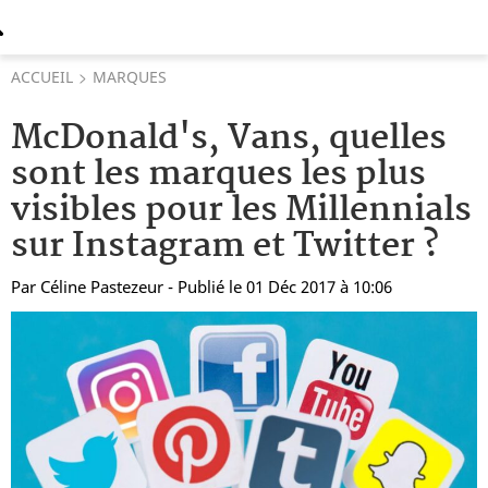
ACCUEIL
MARQUES
McDonald's, Vans, quelles
sont les marques les plus
visibles pour les Millennials
sur Instagram et Twitter ?
Par
Céline Pastezeur
- Publié le 01 Déc 2017 à 10:06