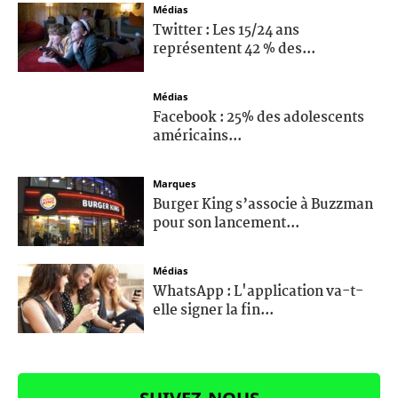
Médias
Twitter : Les 15/24 ans
représentent 42 % des...
Médias
Facebook : 25% des adolescents
américains...
Marques
Burger King s’associe à Buzzman
pour son lancement...
Médias
WhatsApp : L'application va-t-
elle signer la fin...