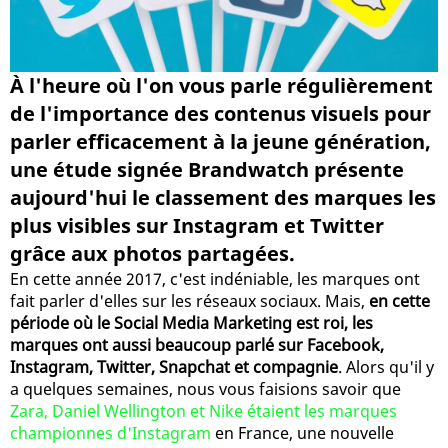
À l'heure où l'on vous parle régulièrement
de l'importance des contenus visuels pour
parler efficacement à la jeune génération,
une étude signée Brandwatch présente
aujourd'hui le classement des marques les
plus visibles sur Instagram et Twitter
grâce aux photos partagées.
En cette année 2017, c'est indéniable, les marques ont
fait parler d'elles sur les réseaux sociaux. Mais,
en cette
période où le Social Media Marketing est roi, les
marques ont aussi beaucoup parlé sur Facebook,
Instagram, Twitter, Snapchat et compagnie
. Alors qu'il y
a quelques semaines, nous vous faisions savoir que
Zara, Daniel Wellington et Nike étaient les marques
championnes d'Instagram
en France, une nouvelle