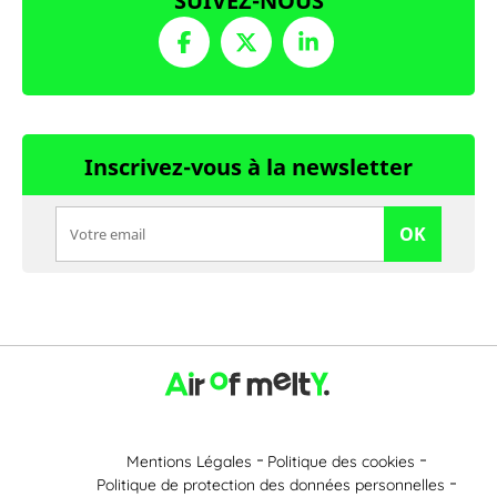
SUIVEZ-NOUS
Inscrivez-vous à la newsletter
OK
Mentions Légales
Politique des cookies
Politique de protection des données personnelles