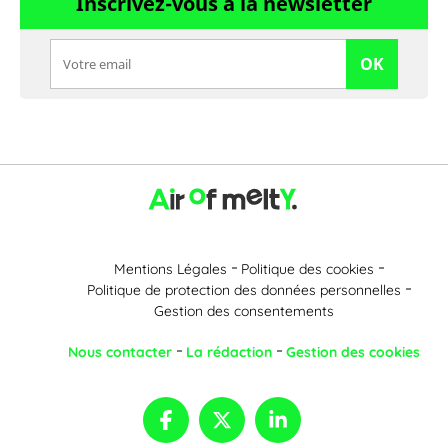
Inscrivez-vous à la newsletter
OK
Mentions Légales
Politique des cookies
Politique de protection des données personnelles
Gestion des consentements
Nous contacter
La rédaction
Gestion des cookies