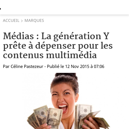
ACCUEIL
MARQUES
Médias : La génération Y
prête à dépenser pour les
contenus multimédia
Par
Céline Pastezeur
- Publié le 12 Nov 2015 à 07:06