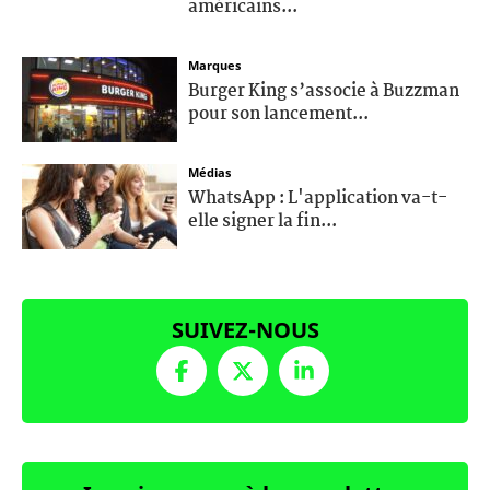
américains...
Marques
Burger King s’associe à Buzzman
pour son lancement...
Médias
WhatsApp : L'application va-t-
elle signer la fin...
SUIVEZ-NOUS