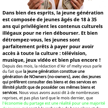
Dans bien des esprits, la jeune génération
est composée de jeunes âgés de 18 à 35
ans qui privilégient les contenus culturels
illégaux pour ne rien débourser. Et bien
détrompez-vous, les jeunes sont
parfaitement prêts à payer pour avoir
accès à toute la culture : télévision,
musique, jeux vidéo et bien plus encore !
Depuis des mois, la rédaction d'Air of melty vous parle
du fait que
la jeune génération constitue une
génération de NOwners (no-owners), avec des jeunes
qui préfèrent consulter des biens et des services en
illimité plutôt que de posséder ces mêmes biens et
services
. Nous vous avons aussi dit à de nombreuses
reprises, et pas plus tard que le mois dernier, que
l'économie du partage est une réalité pour une majorité