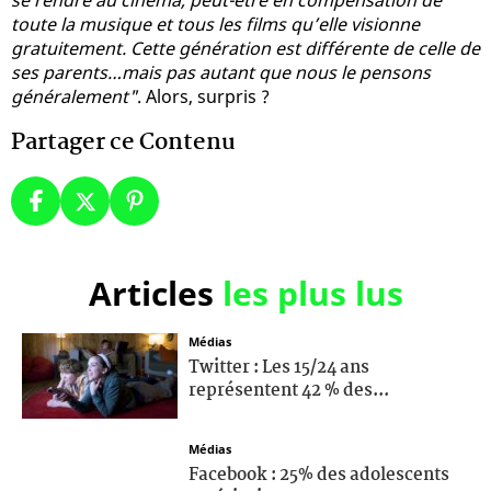
toute la musique et tous les films qu’elle visionne
gratuitement. Cette génération est différente de celle de
ses parents…mais pas autant que nous le pensons
généralement"
. Alors, surpris ?
Partager ce Contenu
Articles
les plus lus
Médias
Twitter : Les 15/24 ans
représentent 42 % des...
Médias
Facebook : 25% des adolescents