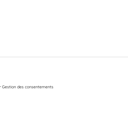
Gestion des consentements