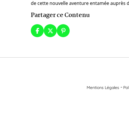
de cette nouvelle aventure entamée auprès d
Partager ce Contenu
Mentions Légales
Pol