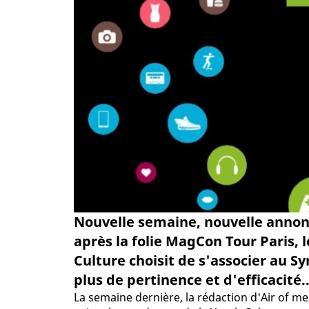
Nouvelle semaine, nouvelle anno
après la folie MagCon Tour Paris, 
Culture choisit de s'associer au S
plus de pertinence et d'efficacité..
La semaine dernière, la rédaction d'Air of me