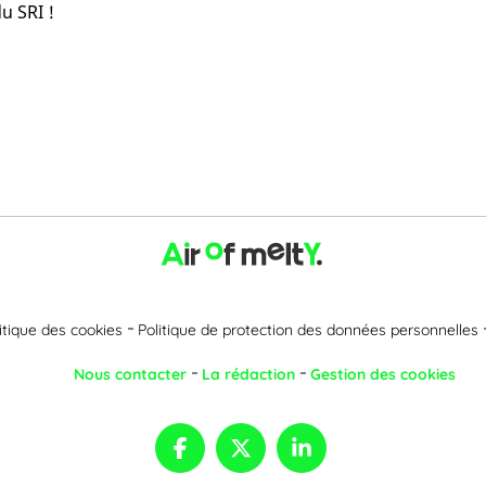
u SRI !
itique des cookies
Politique de protection des données personnelles
Nous contacter
La rédaction
Gestion des cookies