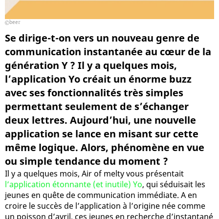
beer
Se dirige-t-on vers un nouveau genre de
communication instantanée au cœur de la
génération Y ? Il y a quelques mois,
l’application Yo créait un énorme buzz
avec ses fonctionnalités très simples
permettant seulement de s’échanger
deux lettres. Aujourd’hui, une nouvelle
application se lance en misant sur cette
même logique. Alors, phénomène en vue
ou simple tendance du moment ?
Il y a quelques mois, Air of melty vous présentait
l’application étonnante (et inutile) Yo
, qui séduisait les
jeunes en quête de communication immédiate. A en
croire le succès de l’application à l’origine née comme
un poisson d’avril, ces jeunes en recherche d’instantané