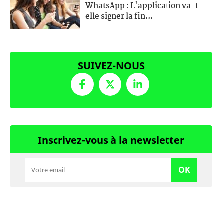
WhatsApp : L'application va-t-
elle signer la fin...
SUIVEZ-NOUS
Inscrivez-vous à la newsletter
OK