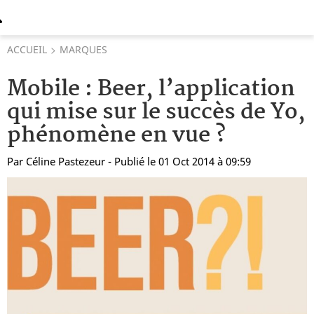
ACCUEIL
MARQUES
Mobile : Beer, l’application
qui mise sur le succès de Yo,
phénomène en vue ?
Par
Céline Pastezeur
- Publié le 01 Oct 2014 à 09:59