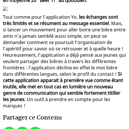
en moyenne 20 “Beer ?!” au quotidien
.
Tout comme pour l’application Yo,
les échanges sont
très limités et se résument au message essentiel
. Mais,
si lancer un mouvement pour aller boire une bière entre
amis n’a jamais semblé aussi simple, on peut se
demander comment se poursuit l’organisation de
l’apéritif pour savoir où se retrouver et à quelle heure !
Heureusement, l’application a déjà pensé aux jeunes qui
veulent partager des bières à travers les différentes
frontières : l’application décline en effet le mot bière
dans différentes langues, selon le profil du contact !
Si
cette application apparait à première vue comme étant
inutile, elle met en tout cas en lumière un nouveau
genre de communication qui semble fortement titiller
les jeunes
. Un outil à prendre en compte pour les
marques !
Partager ce Contenu