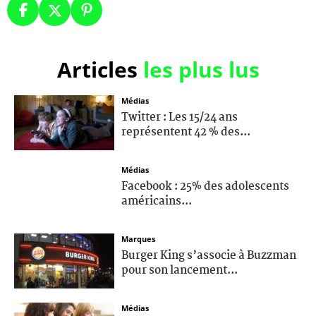
Articles
les plus lus
Médias
Twitter : Les 15/24 ans
représentent 42 % des...
Médias
Facebook : 25% des adolescents
américains...
Marques
Burger King s’associe à Buzzman
pour son lancement...
Médias