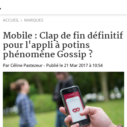
ACCUEIL
MARQUES
Mobile : Clap de fin définitif
pour l'appli à potins
phénomène Gossip ?
Par
Céline Pastezeur
- Publié le 21 Mar 2017 à 10:54