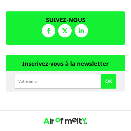
SUIVEZ-NOUS
Inscrivez-vous à la newsletter
OK