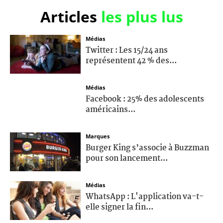
Articles
les plus lus
Médias
Twitter : Les 15/24 ans
représentent 42 % des...
Médias
Facebook : 25% des adolescents
américains...
Marques
Burger King s’associe à Buzzman
pour son lancement...
Médias
WhatsApp : L'application va-t-
elle signer la fin...