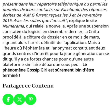
présent dans leur répertoire téléphonique ou parmi les
données de leurs contacts sur Facebook, des réponses
écrites de W.M.G furent reçues les 3 et 24 novembre
2016. Avec les suites que l’on sait"
, explique le site
Numerama
, qui relaie la nouvelle. Après une suspension
constatée du logiciel en décembre dernier, la Cnil a
procédé à la clôture du dossier en ce mois de mars,
signant alors l'arrêt définitif de l'application. Mais à
l'heure où l'éphémère et l'anonymat constituent deux
grands centres d'intérêt pour la jeune génération, on se
dit qu'il y a de fortes chances pour qu'une autre
plateforme similaire débarque sous peu...
Le
phénomène Gossip Girl est sûrement loin d'être
terminé !
Partager ce Contenu