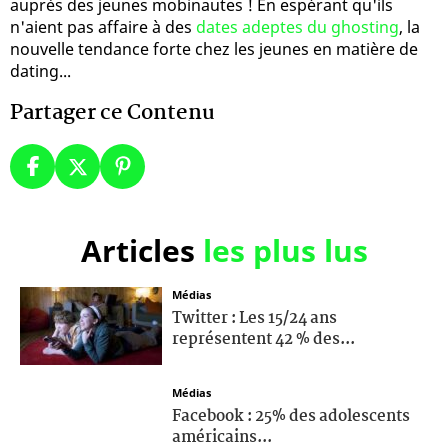
auprès des jeunes mobinautes ! En espérant qu'ils
n'aient pas affaire à des
dates adeptes du ghosting
, la
nouvelle tendance forte chez les jeunes en matière de
dating...
Partager ce Contenu
Articles
les plus lus
Médias
Twitter : Les 15/24 ans
représentent 42 % des...
Médias
Facebook : 25% des adolescents
américains...