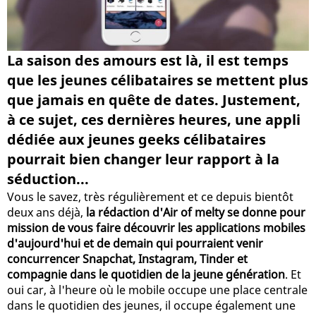
La saison des amours est là, il est temps
que les jeunes célibataires se mettent plus
que jamais en quête de dates. Justement,
à ce sujet, ces dernières heures, une appli
dédiée aux jeunes geeks célibataires
pourrait bien changer leur rapport à la
séduction...
Vous le savez, très régulièrement et ce depuis bientôt
deux ans déjà,
la rédaction d'Air of melty se donne pour
mission de vous faire découvrir les applications mobiles
d'aujourd'hui et de demain qui pourraient venir
concurrencer Snapchat, Instagram, Tinder et
compagnie dans le quotidien de la jeune génération
. Et
oui car, à l'heure où le mobile occupe une place centrale
dans le quotidien des jeunes, il occupe également une