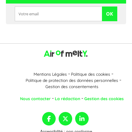
OK
Mentions Légales
Politique des cookies
Politique de protection des données personnelles
Gestion des consentements
Nous contacter
La rédaction
Gestion des cookies
Accessibilité : non conforme