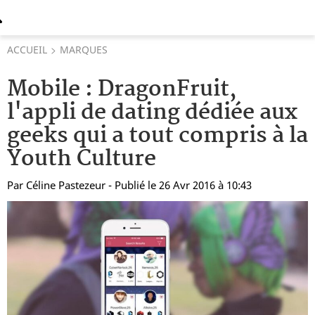
ACCUEIL
MARQUES
Mobile : DragonFruit,
l'appli de dating dédiée aux
geeks qui a tout compris à la
Youth Culture
Par
Céline Pastezeur
- Publié le 26 Avr 2016 à 10:43