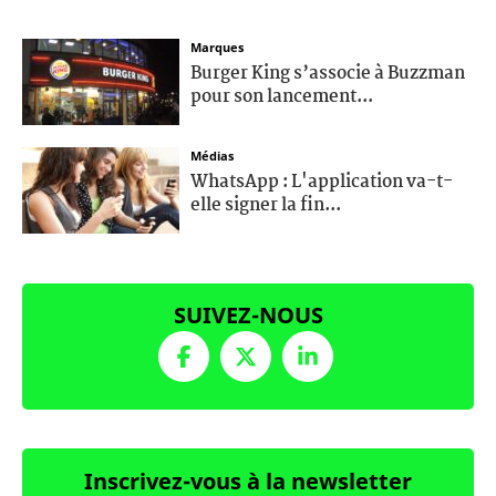
Marques
Burger King s’associe à Buzzman
pour son lancement...
Médias
WhatsApp : L'application va-t-
elle signer la fin...
SUIVEZ-NOUS
Inscrivez-vous à la newsletter