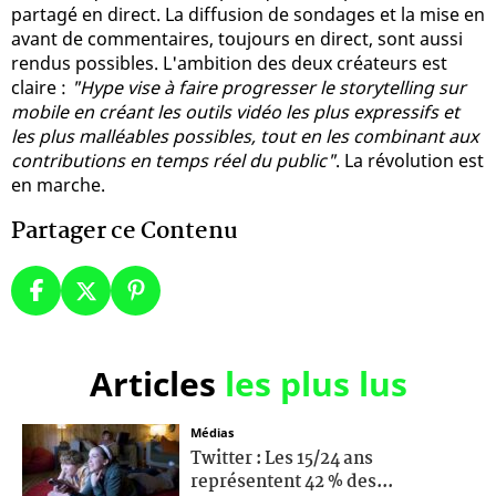
partagé en direct. La diffusion de sondages et la mise en
avant de commentaires, toujours en direct, sont aussi
rendus possibles. L'ambition des deux créateurs est
claire :
"Hype vise à faire progresser le storytelling sur
mobile en créant les outils vidéo les plus expressifs et
les plus malléables possibles, tout en les combinant aux
contributions en temps réel du public"
. La révolution est
en marche.
Partager ce Contenu
Articles
les plus lus
Médias
Twitter : Les 15/24 ans
représentent 42 % des...