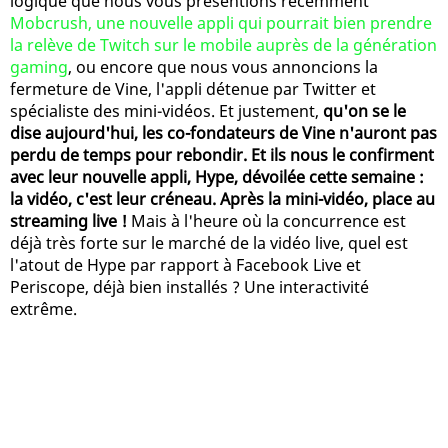
logique que nous vous présentions récemment
Mobcrush, une nouvelle appli qui pourrait bien prendre
la relève de Twitch sur le mobile auprès de la génération
gaming
, ou encore que nous vous annoncions la
fermeture de Vine, l'appli détenue par Twitter et
spécialiste des mini-vidéos. Et justement,
qu'on se le
dise aujourd'hui, les co-fondateurs de Vine n'auront pas
perdu de temps pour rebondir. Et ils nous le confirment
avec leur nouvelle appli, Hype, dévoilée cette semaine :
la vidéo, c'est leur créneau. Après la mini-vidéo, place au
streaming live !
Mais à l'heure où la concurrence est
déjà très forte sur le marché de la vidéo live, quel est
l'atout de Hype par rapport à Facebook Live et
Periscope, déjà bien installés ? Une interactivité
extrême.