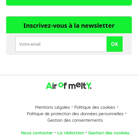
Inscrivez-vous à la newsletter
OK
Mentions Légales
Politique des cookies
Politique de protection des données personnelles
Gestion des consentements
Nous contacter
La rédaction
Gestion des cookies