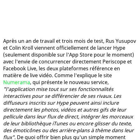
Après un an de travail et trois mois de test, Rus Yusupov
et Colin Kroll viennent officiellement de lancer Hype
(seulement disponible sur l'App Store pour le moment)
avec l'envie de concurrencer directement Periscope et
Facebook Live, les deux plateformes référence en
matière de live vidéo. Comme l'explique le site
Numerama
, qui présente le nouveau service,
"l'application mise tout sur ses fonctionnalités
interactives pour se différencier de ses rivaux. Les
diffuseurs inscrits sur Hype peuvent ainsi inclure
directement les photos, vidéos et autres gifs de leur
pellicule dans leur flux de direct, intégrer les morceaux
de leur bibliothèque iTunes ou encore glisser du texte,
des émoticônes ou des arrière-plans à thème dans leur
flux"
. De quoi offrir bien plus qu'un simple moment