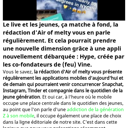
Le live et les jeunes, ça matche à fond, la
rédaction d'Air of melty vous en parle
régulièrement. Et cela pourrait prendre
une nouvelle dimension grâce à une appli
nouvellement débarquée : Hype, créée par
les co-fondateurs de (feu) Vine.
Vous le savez,
la rédaction d'Air of melty vous présente
régulièrement les applications mobiles d'aujourd'hui et
de demain qui pourraient venir concurrencer Snapchat,
Instagram, Tinder et compagnie dans le quotidien de la
jeune génération
. Et oui car, à l'heure où le mobile
occupe une place centrale dans le quotidien des jeunes,
au point que l'on parle d'une
addiction de la génération
Z à son mobile
, il occupe également une place de choix
dans la ligne éditoriale de notre site. C'est dans cette