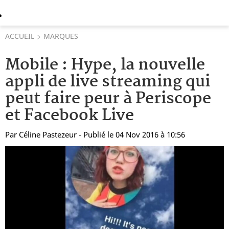
ACCUEIL
MARQUES
Mobile : Hype, la nouvelle
appli de live streaming qui
peut faire peur à Periscope
et Facebook Live
Par
Céline Pastezeur
- Publié le 04 Nov 2016 à 10:56