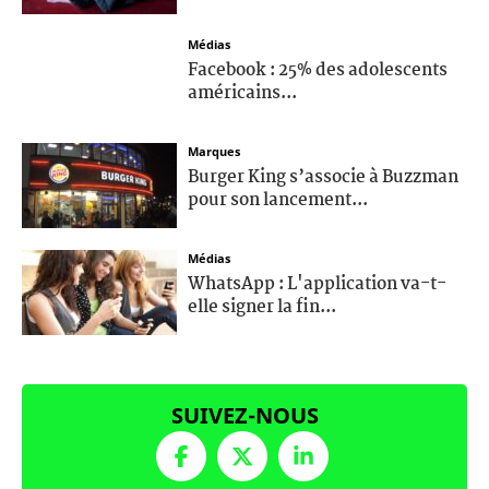
Médias
Facebook : 25% des adolescents
américains...
Marques
Burger King s’associe à Buzzman
pour son lancement...
Médias
WhatsApp : L'application va-t-
elle signer la fin...
SUIVEZ-NOUS