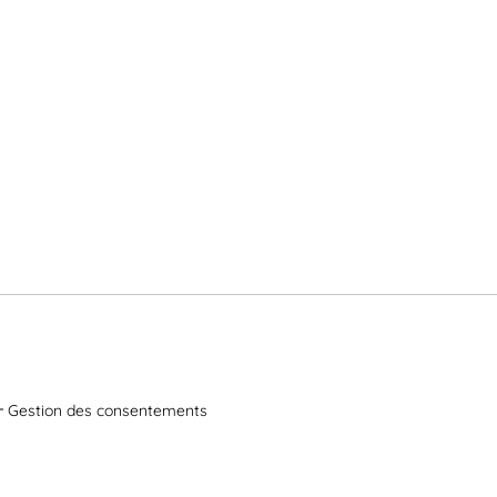
Gestion des consentements