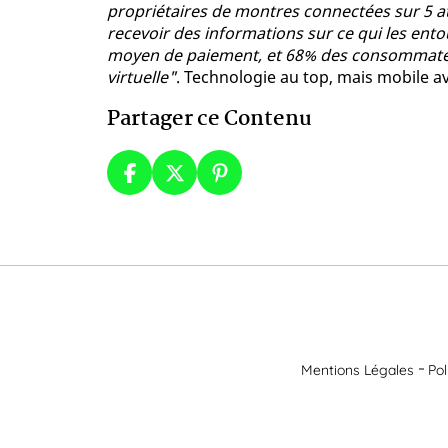
propriétaires de montres connectées sur 5 att
recevoir des informations sur ce qui les ent
moyen de paiement, et 68% des consommateur
virtuelle"
. Technologie au top, mais mobile av
Partager ce Contenu
Mentions Légales
Pol