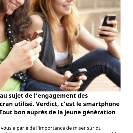
 au sujet de l’engagement des
ran utilisé. Verdict, c'est le smartphone
 Tout bon auprès de la jeune génération
y vous a parlé de l'importance de miser sur du