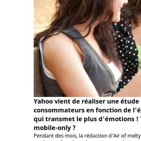
Yahoo vient de réaliser une étude
consommateurs en fonction de l’éc
qui transmet le plus d'émotions !
mobile-only ?
Pendant des mois, la rédaction d'Air of melt