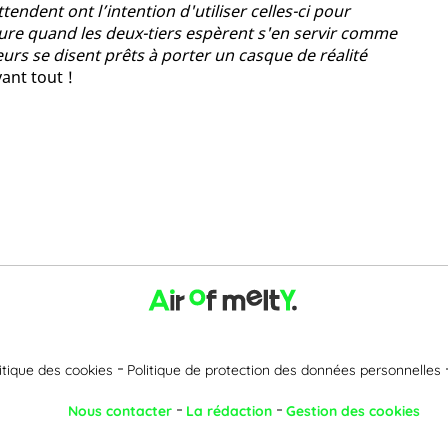
endent ont l’intention d'utiliser celles-ci pour
oure quand les deux-tiers espèrent s'en servir comme
s se disent prêts à porter un casque de réalité
ant tout !
itique des cookies
Politique de protection des données personnelles
Nous contacter
La rédaction
Gestion des cookies