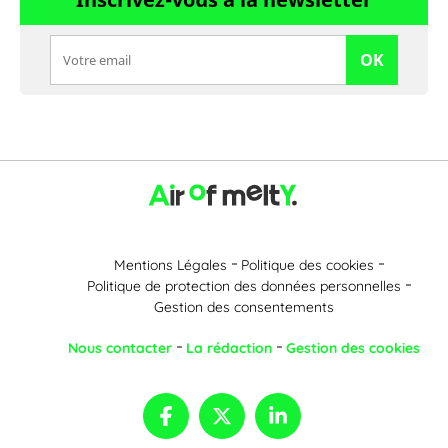
OK
Mentions Légales
Politique des cookies
Politique de protection des données personnelles
Gestion des consentements
Nous contacter
La rédaction
Gestion des cookies