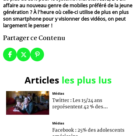
affaire au nouveau genre de mobiles préféré de la jeune
génération ? À l'heure où celle-ci utilise de plus en plus
son smartphone pour y visionner des vidéos, on peut
largement le penser !
Partager ce Contenu
Articles
les plus lus
Médias
Twitter : Les 15/24 ans
représentent 42 % des...
Médias
Facebook : 25% des adolescents