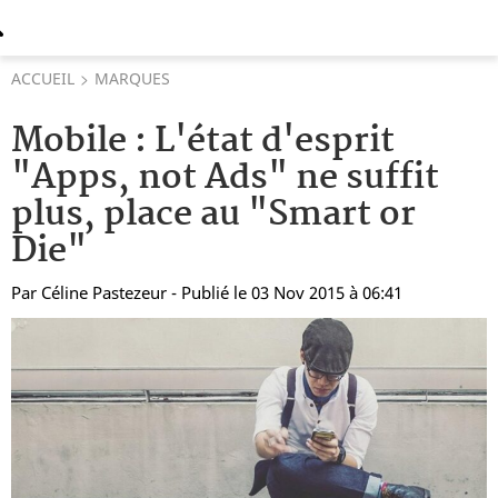
ACCUEIL
MARQUES
Mobile : L'état d'esprit
"Apps, not Ads" ne suffit
plus, place au "Smart or
Die"
Par
Céline Pastezeur
- Publié le 03 Nov 2015 à 06:41