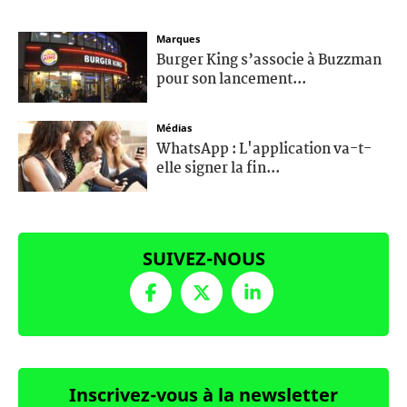
Marques
Burger King s’associe à Buzzman
pour son lancement...
Médias
WhatsApp : L'application va-t-
elle signer la fin...
SUIVEZ-NOUS
Inscrivez-vous à la newsletter