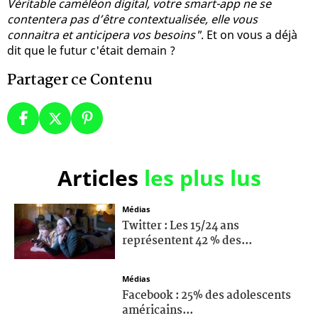
Véritable caméléon digital, votre smart-app ne se
contentera pas d’être contextualisée, elle vous
connaitra et anticipera vos besoins"
. Et on vous a déjà
dit que le futur c'était demain ?
Partager ce Contenu
Articles
les plus lus
Médias
Twitter : Les 15/24 ans
représentent 42 % des...
Médias
Facebook : 25% des adolescents
américains...