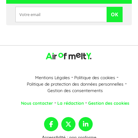
OK
Mentions Légales
Politique des cookies
Politique de protection des données personnelles
Gestion des consentements
Nous contacter
La rédaction
Gestion des cookies
Accessibilité : non conforme