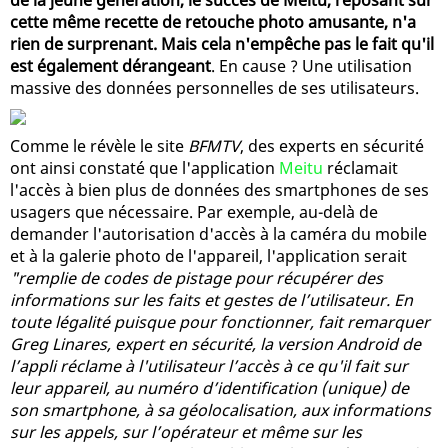
cette même recette de retouche photo amusante, n'a
rien de surprenant. Mais cela n'empêche pas le fait qu'il
est également dérangeant
. En cause ? Une utilisation
massive des données personnelles de ses utilisateurs.
Comme le révèle le site
BFMTV
, des experts en sécurité
ont ainsi constaté que l'application
Meitu
réclamait
l'accès à bien plus de données des smartphones de ses
usagers que nécessaire. Par exemple, au-delà de
demander l'autorisation d'accès à la caméra du mobile
et à la galerie photo de l'appareil, l'application serait
"remplie de codes de pistage pour récupérer des
informations sur les faits et gestes de l’utilisateur. En
toute légalité puisque pour fonctionner, fait remarquer
Greg Linares, expert en sécurité, la version Android de
l’appli réclame à l'utilisateur l’accès à ce qu'il fait sur
leur appareil, au numéro d’identification (unique) de
son smartphone, à sa géolocalisation, aux informations
sur les appels, sur l’opérateur et même sur les