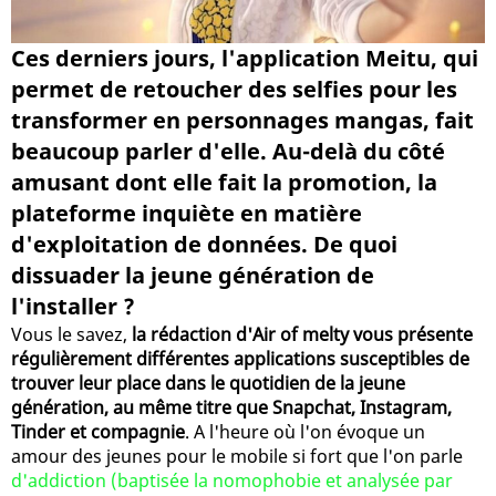
Ces derniers jours, l'application Meitu, qui
permet de retoucher des selfies pour les
transformer en personnages mangas, fait
beaucoup parler d'elle. Au-delà du côté
amusant dont elle fait la promotion, la
plateforme inquiète en matière
d'exploitation de données. De quoi
dissuader la jeune génération de
l'installer ?
Vous le savez,
la rédaction d'Air of melty vous présente
régulièrement différentes applications susceptibles de
trouver leur place dans le quotidien de la jeune
génération, au même titre que Snapchat, Instagram,
Tinder et compagnie
. A l'heure où l'on évoque un
amour des jeunes pour le mobile si fort que l'on parle
d'addiction (baptisée la nomophobie et analysée par