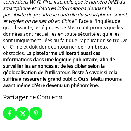
connexions Wi-Fi. Pire, il semble que le numéro IMEI du
smartphone et d’autres informations donnant la
possibilité de prendre le contrôle du smartphone soient
envoyées on ne sait où en Chine"
. Face à l'inquiétude
grandissante, les équipes de Meitu ont promis que les
données sont recueillies en toute sécurité et qu'elles
sont uniquement liées au fait que l'application se trouve
en Chine et doit donc contourner de nombreux
obstacles.
La plateforme utiliserait aussi ces
informations dans une logique publicitaire, afin de
surveiller les annonces et de les cibler selon la
géolocalisation de l'utilisateur. Reste à savoir si cela
suffira à rassurer le grand public. Ou si Meitu mourra
avant même d'être devenu un phénomène.
Partager ce Contenu