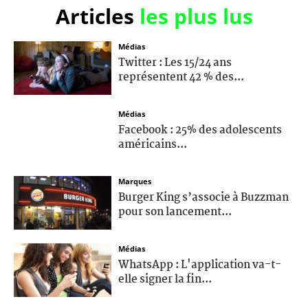
Articles
les plus lus
Médias
Twitter : Les 15/24 ans
représentent 42 % des...
Médias
Facebook : 25% des adolescents
américains...
Marques
Burger King s’associe à Buzzman
pour son lancement...
Médias
WhatsApp : L'application va-t-
elle signer la fin...