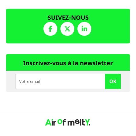
SUIVEZ-NOUS
Inscrivez-vous à la newsletter
OK