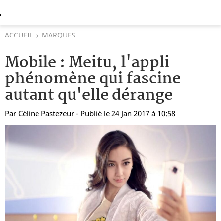
ACCUEIL
MARQUES
Mobile : Meitu, l'appli
phénomène qui fascine
autant qu'elle dérange
Par
Céline Pastezeur
- Publié le 24 Jan 2017 à 10:58