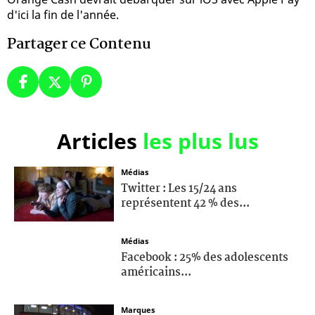
d'ici la fin de l'année.
Partager ce Contenu
Articles
les plus lus
Médias
Twitter : Les 15/24 ans
représentent 42 % des...
Médias
Facebook : 25% des adolescents
américains...
Marques