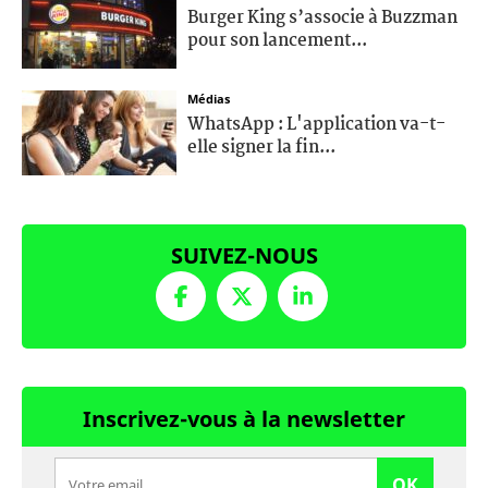
Burger King s’associe à Buzzman
pour son lancement...
Médias
WhatsApp : L'application va-t-
elle signer la fin...
SUIVEZ-NOUS
Inscrivez-vous à la newsletter
OK