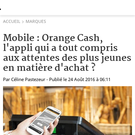
ACCUEIL
MARQUES
Mobile : Orange Cash,
l'appli qui a tout compris
aux attentes des plus jeunes
en matière d'achat ?
Par
Céline Pastezeur
- Publié le 24 Août 2016 à 06:11