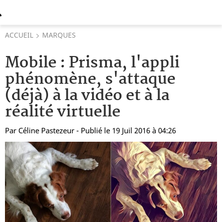
ACCUEIL
MARQUES
Mobile : Prisma, l'appli
phénomène, s'attaque
(déjà) à la vidéo et à la
réalité virtuelle
Par
Céline Pastezeur
- Publié le 19 Juil 2016 à 04:26