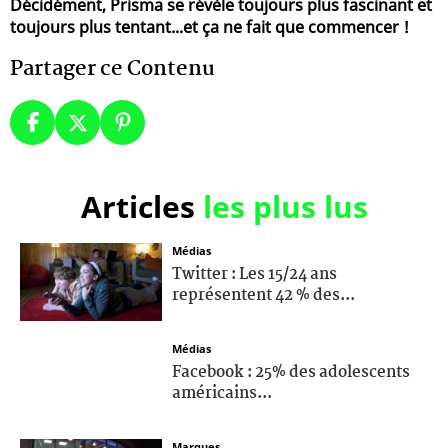
Décidément, Prisma se révèle toujours plus fascinant et
toujours plus tentant...et ça ne fait que commencer !
Partager ce Contenu
Articles
les plus lus
Médias
Twitter : Les 15/24 ans
représentent 42 % des...
Médias
Facebook : 25% des adolescents
américains...
Marques