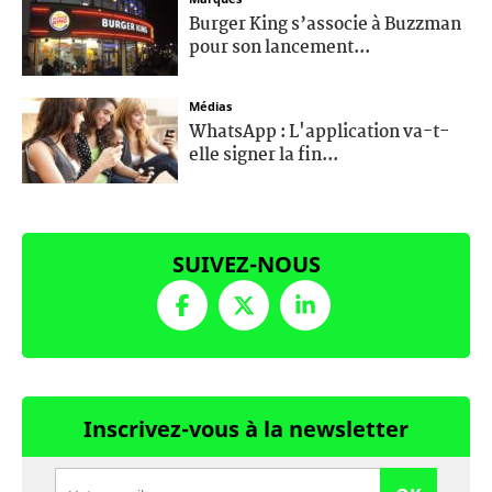
Burger King s’associe à Buzzman
pour son lancement...
Médias
WhatsApp : L'application va-t-
elle signer la fin...
SUIVEZ-NOUS
Inscrivez-vous à la newsletter