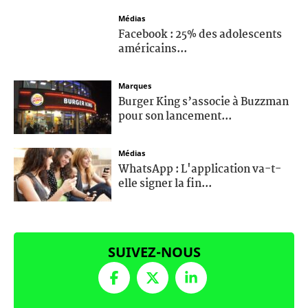
Médias
Facebook : 25% des adolescents
américains...
Marques
Burger King s’associe à Buzzman
pour son lancement...
Médias
WhatsApp : L'application va-t-
elle signer la fin...
SUIVEZ-NOUS