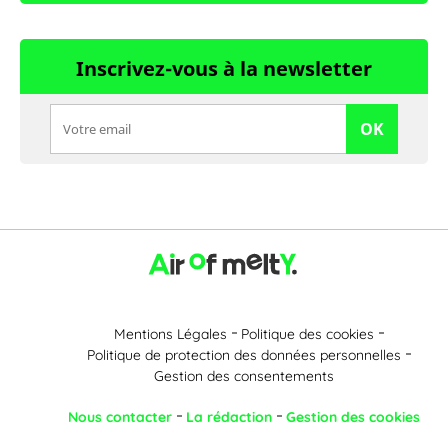
Inscrivez-vous à la newsletter
OK
Mentions Légales
Politique des cookies
Politique de protection des données personnelles
Gestion des consentements
Nous contacter
La rédaction
Gestion des cookies