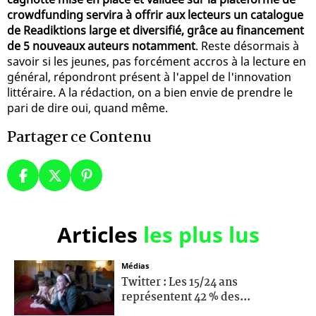
crowdfunding servira à offrir aux lecteurs un catalogue
de Readiktions large et diversifié, grâce au financement
de 5 nouveaux auteurs notamment
. Reste désormais à
savoir si les jeunes, pas forcément accros à la lecture en
général, répondront présent à l'appel de l'innovation
littéraire. A la rédaction, on a bien envie de prendre le
pari de dire oui, quand même.
Partager ce Contenu
Articles
les plus lus
Médias
Twitter : Les 15/24 ans
représentent 42 % des...