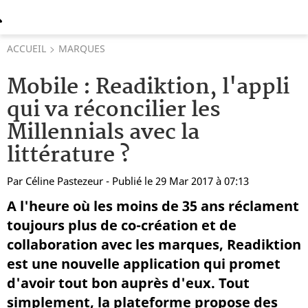
ACCUEIL
MARQUES
Mobile : Readiktion, l'appli
qui va réconcilier les
Millennials avec la
littérature ?
Par
Céline Pastezeur
- Publié le 29 Mar 2017 à 07:13
A l'heure où les moins de 35 ans réclament
toujours plus de co-création et de
collaboration avec les marques, Readiktion
est une nouvelle application qui promet
d'avoir tout bon auprès d'eux. Tout
simplement, la plateforme propose des