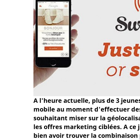
A l'heure actuelle, plus de 3 jeun
mobile au moment d'effectuer des 
souhaitant miser sur la géolocalis
les offres marketing ciblées. A ce 
bien avoir trouver la combinaison 