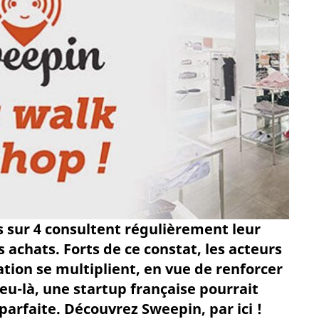
es sur 4 consultent régulièrement leur
achats. Forts de ce constat, les acteurs
ation se multiplient, en vue de renforcer
jeu-là, une startup française pourrait
parfaite. Découvrez Sweepin, par ici !