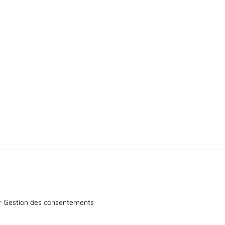
Gestion des consentements