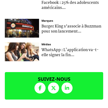
Facebook : 25% des adolescents
américains...
Marques
Burger King s’associe à Buzzman
pour son lancement...
Médias
WhatsApp : L'application va-t-
elle signer la fin...
SUIVEZ-NOUS