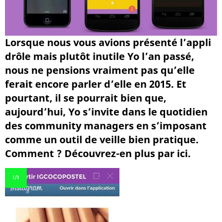
Lorsque nous vous avions présenté l’appli
drôle mais plutôt inutile Yo l’an passé,
nous ne pensions vraiment pas qu’elle
ferait encore parler d’elle en 2015. Et
pourtant, il se pourrait bien que,
aujourd’hui, Yo s’invite dans le quotidien
des community managers en s’imposant
comme un outil de veille bien pratique.
Comment ? Découvrez-en plus par ici.
1
/1