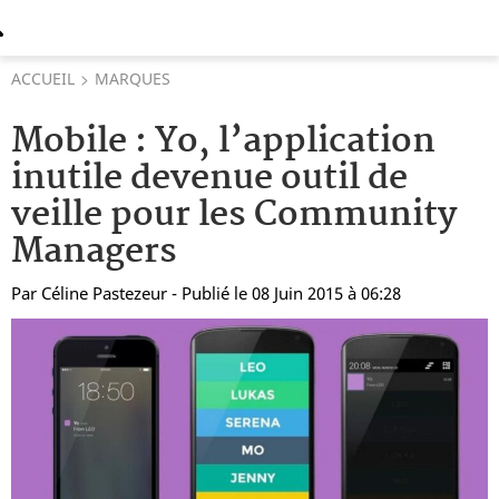
ACCUEIL
MARQUES
Mobile : Yo, l’application
inutile devenue outil de
veille pour les Community
Managers
Par
Céline Pastezeur
- Publié le 08 Juin 2015 à 06:28