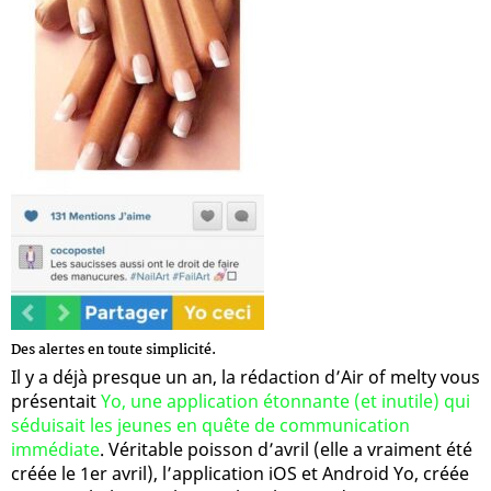
Des alertes en toute simplicité.
Il y a déjà presque un an, la rédaction d’Air of melty vous
présentait
Yo, une application étonnante (et inutile) qui
séduisait les jeunes en quête de communication
immédiate
. Véritable poisson d’avril (elle a vraiment été
créée le 1er avril), l’application iOS et Android Yo, créée