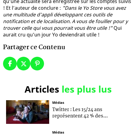
qu’une actualité sera enregistrée sur les comptes suivis
! Et l’auteur de conclure :
"Dans le Yo Store vous avez
une multitude d’appli développant ces outils de
notification et de localisation. A vous de fouiller pour y
trouver celle qui vous pourrait vous être utile !"
Qui
aurait cru qu’un jour Yo deviendrait utile !
Partager ce Contenu
Articles
les plus lus
Médias
Twitter : Les 15/24 ans
représentent 42 % des...
Médias