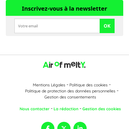
Inscrivez-vous à la newsletter
OK
Mentions Légales
Politique des cookies
Politique de protection des données personnelles
Gestion des consentements
Nous contacter
La rédaction
Gestion des cookies