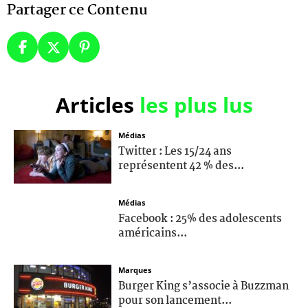
Partager ce Contenu
Articles
les plus lus
Médias
Twitter : Les 15/24 ans
représentent 42 % des...
Médias
Facebook : 25% des adolescents
américains...
Marques
Burger King s’associe à Buzzman
pour son lancement...