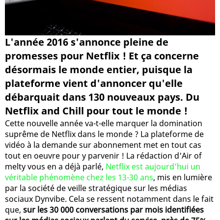
L'année 2016 s'annonce pleine de
promesses pour Netflix ! Et ça concerne
désormais le monde entier, puisque la
plateforme vient d'annoncer qu'elle
débarquait dans 130 nouveaux pays. Du
Netflix and Chill pour tout le monde !
Cette nouvelle année va-t-elle marquer la domination
suprême de Netflix dans le monde ? La plateforme de
vidéo à la demande sur abonnement met en tout cas
tout en oeuvre pour y parvenir ! La rédaction d'Air of
melty vous en a déjà parlé,
Netflix est aujourd'hui un
véritable phénomène chez les 13-30 ans
, mis en lumière
par la société de veille stratégique sur les médias
sociaux Dynvibe. Cela se ressent notamment dans le fait
que,
sur les 30 000 conversations par mois identifiées