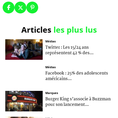
Articles
les plus lus
Médias
Twitter : Les 15/24 ans
représentent 42 % des...
Médias
Facebook : 25% des adolescents
américains...
Marques
Burger King s’associe à Buzzman
pour son lancement...