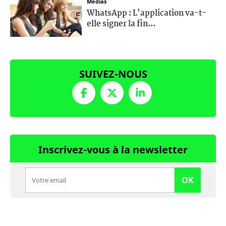
Médias
WhatsApp : L'application va-t-
elle signer la fin...
SUIVEZ-NOUS
Inscrivez-vous à la newsletter
OK