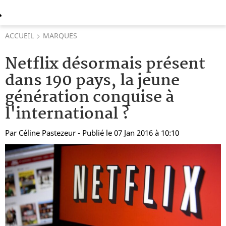
ACCUEIL
MARQUES
Netflix désormais présent
dans 190 pays, la jeune
génération conquise à
l'international ?
Par
Céline Pastezeur
- Publié le 07 Jan 2016 à 10:10