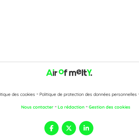
itique des cookies
Politique de protection des données personnelles
Nous contacter
La rédaction
Gestion des cookies