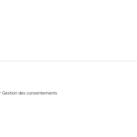
Gestion des consentements