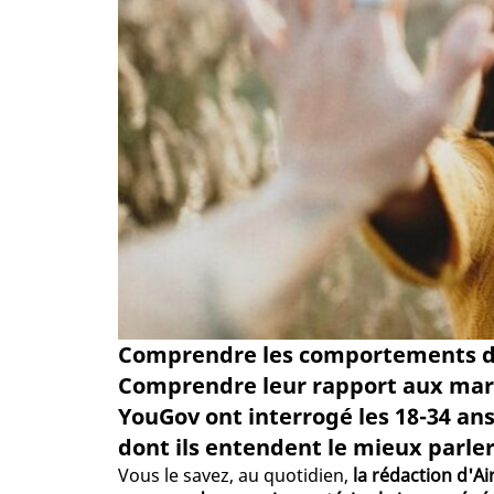
Comprendre les comportements des
Comprendre leur rapport aux marqu
YouGov ont interrogé les 18-34 ans
dont ils entendent le mieux parler
Vous le savez, au quotidien,
la rédaction d'Ai