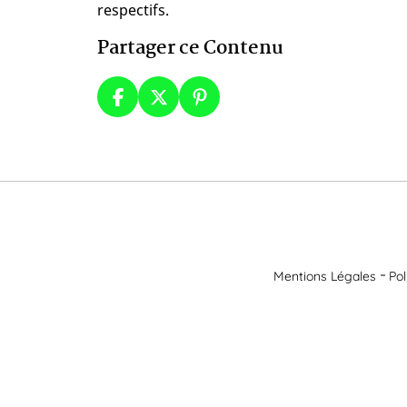
respectifs.
Partager ce Contenu
Mentions Légales
Pol