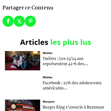
Partager ce Contenu
Articles
les plus lus
Médias
Twitter : Les 15/24 ans
représentent 42 % des...
Médias
Facebook : 25% des adolescents
américains...
Marques
Burger King s’associe à Buzzman