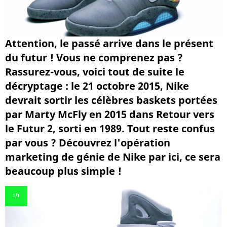
Attention, le passé arrive dans le présent
du futur ! Vous ne comprenez pas ?
Rassurez-vous, voici tout de suite le
décryptage : le 21 octobre 2015, Nike
devrait sortir les célèbres baskets portées
par Marty McFly en 2015 dans Retour vers
le Futur 2, sorti en 1989. Tout reste confus
par vous ? Découvrez l'opération
marketing de génie de Nike par ici, ce sera
beaucoup plus simple !
1
/1