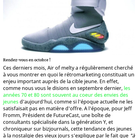
Rendez-vous en octobre !
Ces derniers mois, Air of melty a régulièrement cherché
à vous montrer en quoi le rétromarketing constituait un
enjeu important auprès de la cible jeune. En effet,
comme nous vous le disions en septembre dernier,
les
années 70 et 80 sont souvent au coeur des envies des
jeunes
d'aujourd'hui, comme si l'époque actuelle ne les
satisfaisait pas en matière d'offre. A l'époque, pour Jeff
Fromm, Président de FutureCast, une boîte de
consultants spécialisée dans la génération Y, et
chroniqueur sur bizjournals, cette tendance des jeunes
à la nostalgie des vieux jours s’explique par le fait que
"à