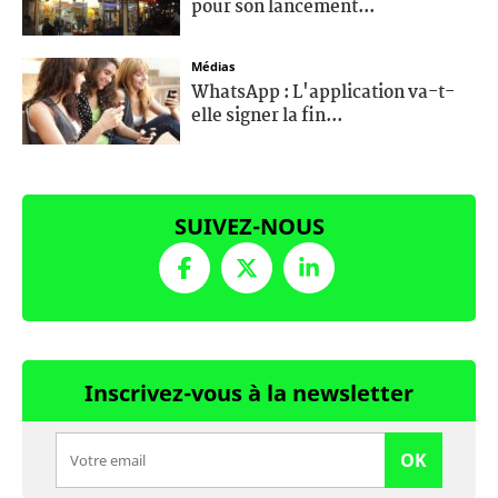
pour son lancement...
Médias
WhatsApp : L'application va-t-
elle signer la fin...
SUIVEZ-NOUS
Inscrivez-vous à la newsletter
OK