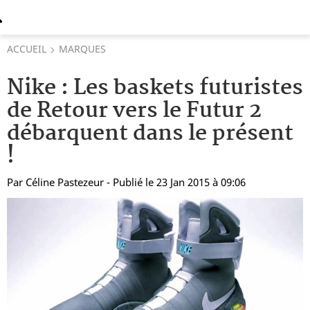
ACCUEIL
MARQUES
Nike : Les baskets futuristes
de Retour vers le Futur 2
débarquent dans le présent
!
Par
Céline Pastezeur
- Publié le 23 Jan 2015 à 09:06