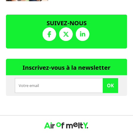
SUIVEZ-NOUS
Inscrivez-vous à la newsletter
OK