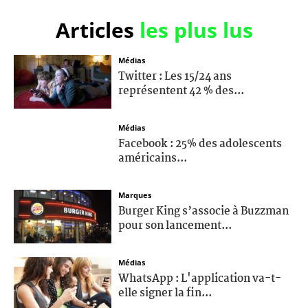
Articles
les plus lus
Médias
Twitter : Les 15/24 ans
représentent 42 % des...
Médias
Facebook : 25% des adolescents
américains...
Marques
Burger King s’associe à Buzzman
pour son lancement...
Médias
WhatsApp : L'application va-t-
elle signer la fin...