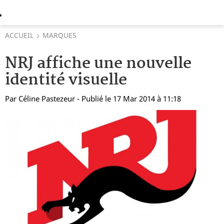
ACCUEIL
MARQUES
NRJ affiche une nouvelle
identité visuelle
Par
Céline Pastezeur
- Publié le 17 Mar 2014 à 11:18