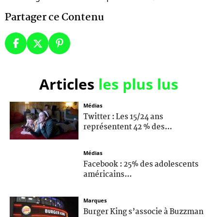
Partager ce Contenu
Articles
les plus lus
Médias
Twitter : Les 15/24 ans
représentent 42 % des...
Médias
Facebook : 25% des adolescents
américains...
Marques
Burger King s’associe à Buzzman