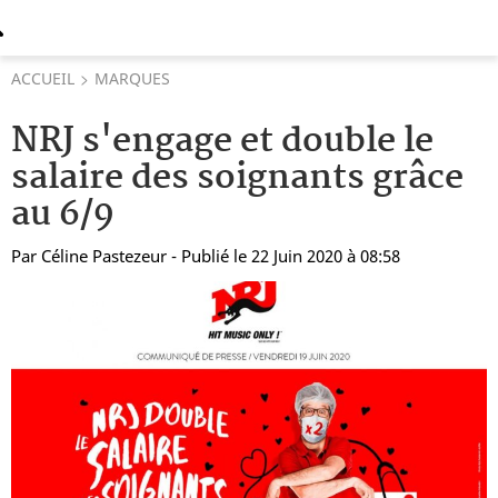
ACCUEIL
MARQUES
NRJ s'engage et double le
salaire des soignants grâce
au 6/9
Par
Céline Pastezeur
- Publié le 22 Juin 2020 à 08:58