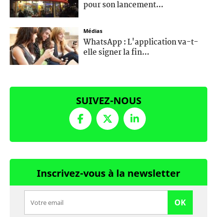
pour son lancement...
Médias
WhatsApp : L'application va-t-
elle signer la fin...
SUIVEZ-NOUS
Inscrivez-vous à la newsletter
OK