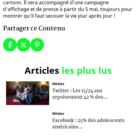
cartoon. Il sera accompagné d'une campagne
d'affichage et de presse à partir du 5 mai, toujours pour
montrer qu'il faut secouer la vie jour après jour !
Partager ce Contenu
Articles
les plus lus
Médias
Twitter : Les 15/24 ans
représentent 42 % des...
Médias
Facebook : 25% des adolescents
américains...