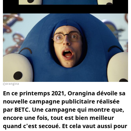
orangina
En ce printemps 2021, Orangina dévoile sa
nouvelle campagne publicitaire réalisée
par BETC. Une campagne qui montre que,
encore une fois, tout est bien meilleur
quand c'est secoué. Et cela vaut aussi pour