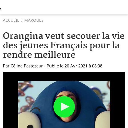
ACCUEIL
MARQUES
Orangina veut secouer la vie
des jeunes Français pour la
rendre meilleure
Par
Céline Pastezeur
- Publié le 20 Avr 2021 à 08:38