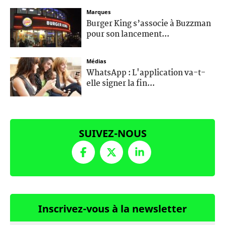
Marques
Burger King s’associe à Buzzman
pour son lancement...
Médias
WhatsApp : L'application va-t-
elle signer la fin...
SUIVEZ-NOUS
Inscrivez-vous à la newsletter