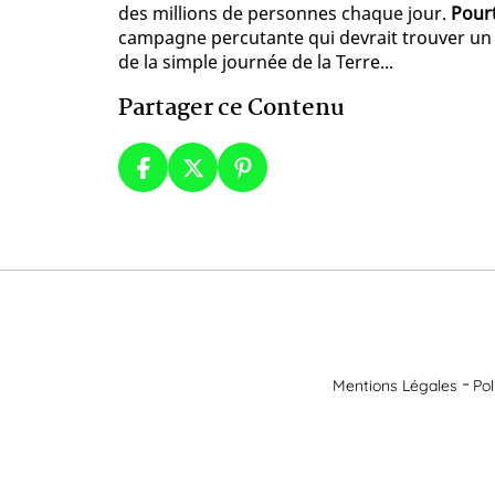
des millions de personnes chaque jour.
Pourt
campagne percutante qui devrait trouver un f
de la simple journée de la Terre...
Partager ce Contenu
Mentions Légales
Pol