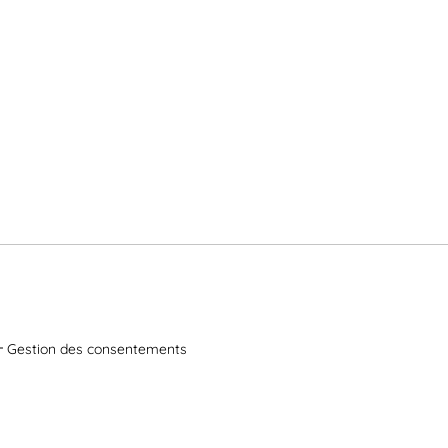
Gestion des consentements