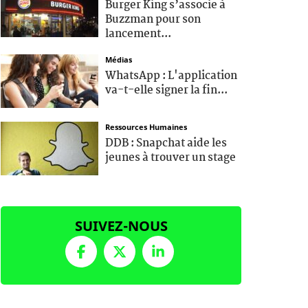
Burger King s’associe à
Buzzman pour son
lancement...
Médias
WhatsApp : L'application
va-t-elle signer la fin...
Ressources Humaines
DDB : Snapchat aide les
jeunes à trouver un stage
SUIVEZ-NOUS