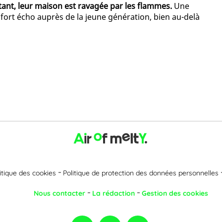
ant, leur maison est ravagée par les flammes.
Une
ort écho auprès de la jeune génération, bien au-delà
itique des cookies
Politique de protection des données personnelles
Nous contacter
La rédaction
Gestion des cookies