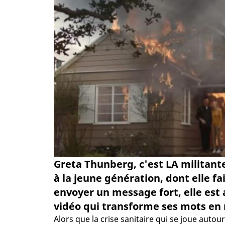
Greta Thunberg, c'est LA militant
à la jeune génération, dont elle f
envoyer un message fort, elle est 
vidéo qui transforme ses mots en 
Alors que la crise sanitaire qui se joue aut