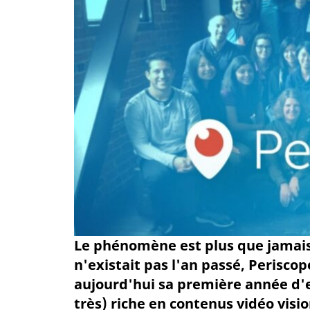
Le phénomène est plus que jamais 
n'existait pas l'an passé, Periscop
aujourd'hui sa première année d'
très) riche en contenus vidéo visio