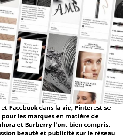
 et Facebook dans la vie, Pinterest se
le pour les marques en matière de
phora et Burberry l'ont bien compris.
ssion beauté et publicité sur le réseau