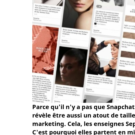
Parce qu'il n'y a pas que Snapchat
révèle être aussi un atout de tail
marketing. Cela, les enseignes Se
C'est pourquoi elles partent en mi