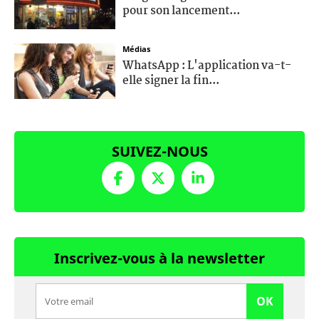
pour son lancement...
Médias
WhatsApp : L'application va-t-
elle signer la fin...
SUIVEZ-NOUS
Inscrivez-vous à la newsletter
OK