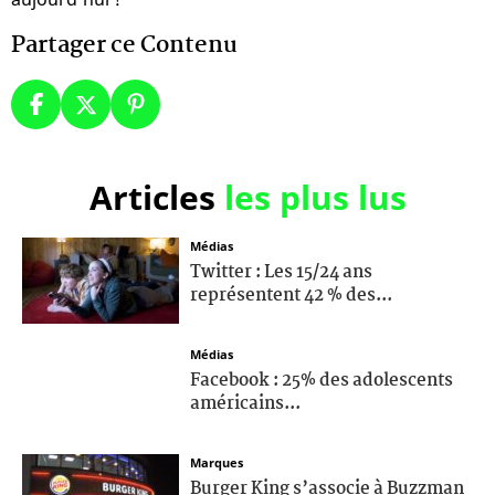
Partager ce Contenu
Articles
les plus lus
Médias
Twitter : Les 15/24 ans
représentent 42 % des...
Médias
Facebook : 25% des adolescents
américains...
Marques
Burger King s’associe à Buzzman