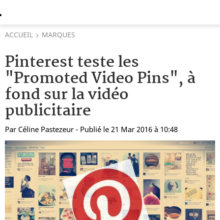
ACCUEIL
MARQUES
Pinterest teste les
"Promoted Video Pins", à
fond sur la vidéo
publicitaire
Par
Céline Pastezeur
- Publié le 21 Mar 2016 à 10:48