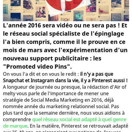
L'année 2016 sera vidéo ou ne sera pas ! Et
le réseau social spécialiste de l'épinglage
l'a bien compris, comme il le prouve en ce
mois de mars avec l'expérimentation d'un
nouveau support publicitaire : les
"Promoted video Pins".
On vous l'a dit et on vous le redit :
il n'y a pas que
Snapchat et Instagram dans la vie, il y a Pinterest aussi !
A longueur de journée ou presque, la rédaction d'Air of
melty vous parle de l'importance de mener une
stratégie de Social Media Marketing en 2016, déjà
nommée année du marketing relationnel social. Pas
plus tard que la semaine dernière, nous vous aidions à
comprendre
quel réseau social est adapté à quel genre
de marque
. En la matière, Pinterest se retrouvait adapté