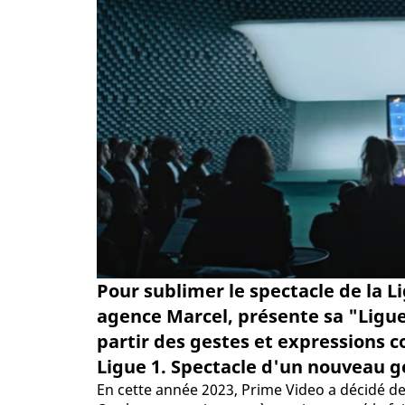
Pour sublimer le spectacle de la L
agence Marcel, présente sa "Ligu
partir des gestes et expressions c
Ligue 1. Spectacle d'un nouveau g
En cette année 2023, Prime Video a décidé de 