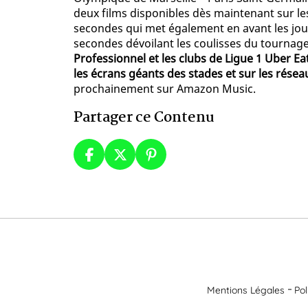
deux films disponibles dès maintenant sur le
secondes qui met également en avant les joue
secondes dévoilant les coulisses du tournag
Professionnel et les clubs de Ligue 1 Uber E
les écrans géants des stades et sur les résea
prochainement sur Amazon Music.
Partager ce Contenu
Mentions Légales
Pol