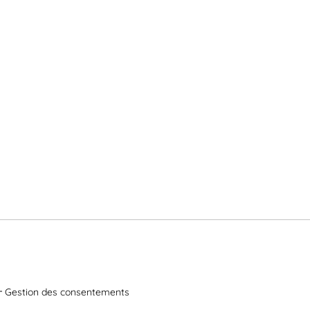
Gestion des consentements