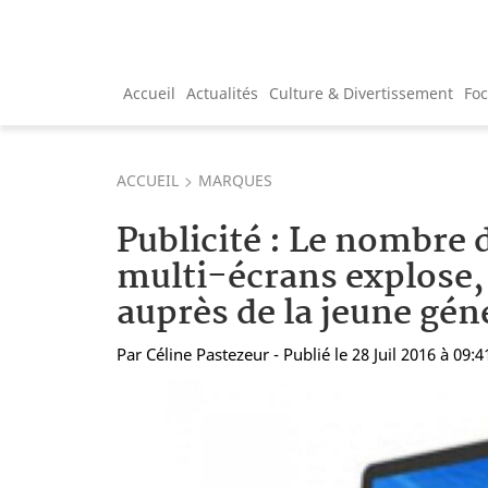
Accueil
Actualités
Culture & Divertissement
Fo
ACCUEIL
MARQUES
Publicité : Le nombre
multi-écrans explose,
auprès de la jeune gén
Par
Céline Pastezeur
- Publié le 28 Juil 2016 à 09:4