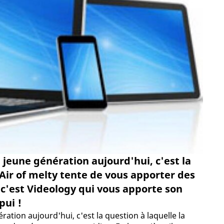
eune génération aujourd'hui, c'est la
'Air of melty tente de vous apporter des
 c'est Videology qui vous apporte son
pui !
tion aujourd'hui, c'est la question à laquelle la