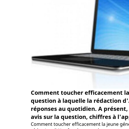
Comment toucher efficacement la j
question à laquelle la rédaction d
réponses au quotidien. A présent,
avis sur la question, chiffres à l'ap
Comment toucher efficacement la jeune généra