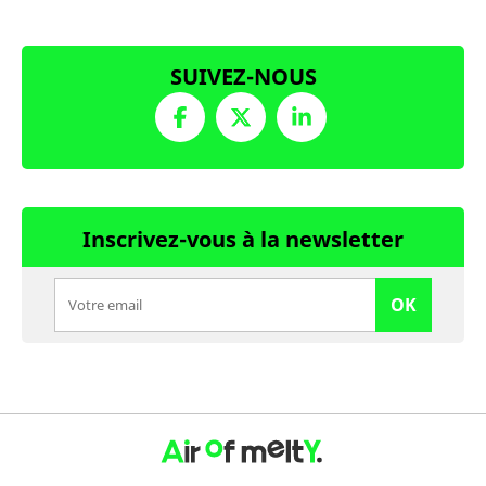
SUIVEZ-NOUS
Inscrivez-vous à la newsletter
OK