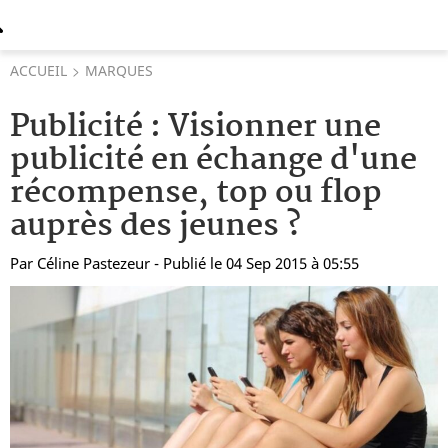
ACCUEIL
MARQUES
Publicité : Visionner une
publicité en échange d'une
récompense, top ou flop
auprès des jeunes ?
Par
Céline Pastezeur
- Publié le 04 Sep 2015 à 05:55