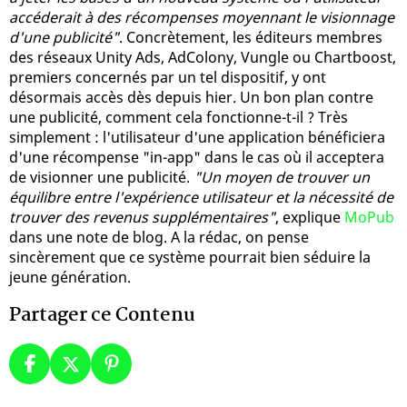
accéderait à des récompenses moyennant le visionnage
d'une publicité"
. Concrètement, les éditeurs membres
des réseaux Unity Ads, AdColony, Vungle ou Chartboost,
premiers concernés par un tel dispositif, y ont
désormais accès dès depuis hier. Un bon plan contre
une publicité, comment cela fonctionne-t-il ? Très
simplement : l'utilisateur d'une application bénéficiera
d'une récompense "in-app" dans le cas où il acceptera
de visionner une publicité.
"Un moyen de trouver un
équilibre entre l'expérience utilisateur et la nécessité de
trouver des revenus supplémentaires"
, explique
MoPub
dans une note de blog. A la rédac, on pense
sincèrement que ce système pourrait bien séduire la
jeune génération.
Partager ce Contenu