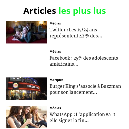
Articles
les plus lus
Médias
Twitter : Les 15/24 ans
représentent 42 % des...
Médias
Facebook : 25% des adolescents
américains...
Marques
Burger King s’associe à Buzzman
pour son lancement...
Médias
WhatsApp : L'application va-t-
elle signer la fin...