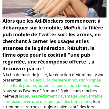
Alors que les Ad-Blockers commencent à
débarquer sur le mobile, MoPub, la filière
pub mobile de Twitter sort les armes, en
cherchant à cerner les usages et les
attentes de la génération. Résultat, la
firme opte pour le cocktail "une pub
regardée, une récompense offerte", à
découvrir par ici !
A la fin du mois de juillet, la rédaction d'Air of melty vous
présentait
Hello Days ! , la dernière innovation signée
Hello Bank pour conquérir la génération bons plans
.
Nous vous l'avons déjà montré à plusieurs reprises,
même si
les jeunes réclament davantage une véritable
connexion avec une marque que des bons plans
, leur
attention se retrouve toujours bien capté dès lors