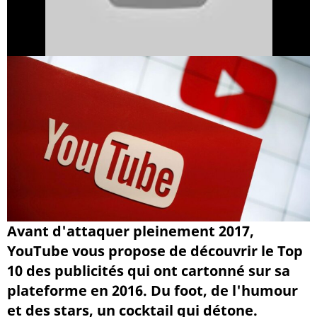
Avant d'attaquer pleinement 2017,
YouTube vous propose de découvrir le Top
10 des publicités qui ont cartonné sur sa
plateforme en 2016. Du foot, de l'humour
et des stars, un cocktail qui détone.