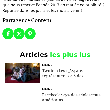
que nous réserve l'année 2017 en matièe de publicité ?
Réponse dans les jours et les mois à venir !
Partager ce Contenu
Articles
les plus lus
Médias
Twitter : Les 15/24 ans
représentent 42 % des...
Médias
Facebook : 25% des adolescents
américains...