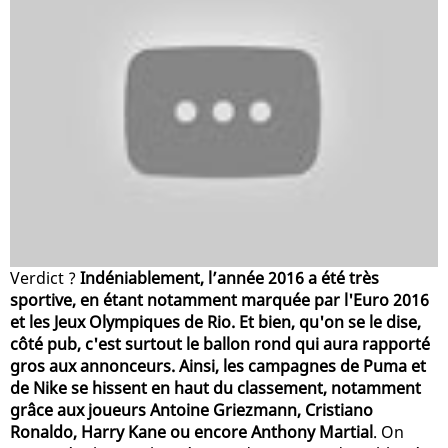
Verdict ?
Indéniablement, l’année 2016 a été très
sportive, en étant notamment marquée par l'Euro 2016
et les Jeux Olympiques de Rio. Et bien, qu'on se le dise,
côté pub, c'est surtout le ballon rond qui aura rapporté
gros aux annonceurs. Ainsi, les campagnes de Puma et
de Nike se hissent en haut du classement, notamment
grâce aux joueurs Antoine Griezmann, Cristiano
Ronaldo, Harry Kane ou encore Anthony Martial
. On