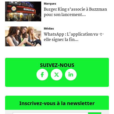
Marques
Burger King s’associe à Buzzman
pour son lancement...
Médias
WhatsApp : L'application va-t-
elle signer la fin...
SUIVEZ-NOUS
Inscrivez-vous à la newsletter