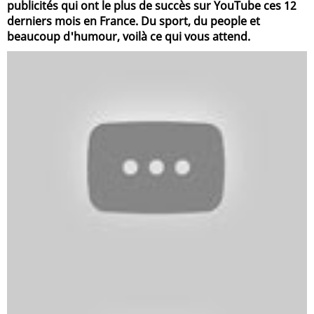
publicités qui ont le plus de succès sur YouTube ces 12
derniers mois en France. Du sport, du people et
beaucoup d'humour, voilà ce qui vous attend.