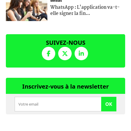
Médias
WhatsApp : L'application va-t-
elle signer la fin...
SUIVEZ-NOUS
Inscrivez-vous à la newsletter
OK