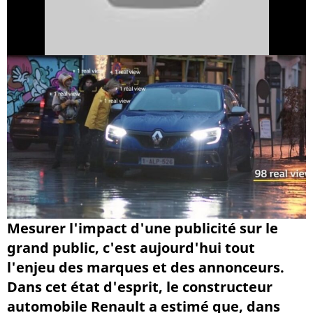
Mesurer l'impact d'une publicité sur le
grand public, c'est aujourd'hui tout
l'enjeu des marques et des annonceurs.
Dans cet état d'esprit, le constructeur
automobile Renault a estimé que, dans