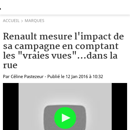
ACCUEIL
MARQUES
Renault mesure l'impact de
sa campagne en comptant
les "vraies vues"...dans la
rue
Par
Céline Pastezeur
- Publié le 12 Jan 2016 à 10:32