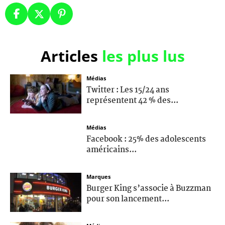
Articles
les plus lus
Médias
Twitter : Les 15/24 ans
représentent 42 % des...
Médias
Facebook : 25% des adolescents
américains...
Marques
Burger King s’associe à Buzzman
pour son lancement...