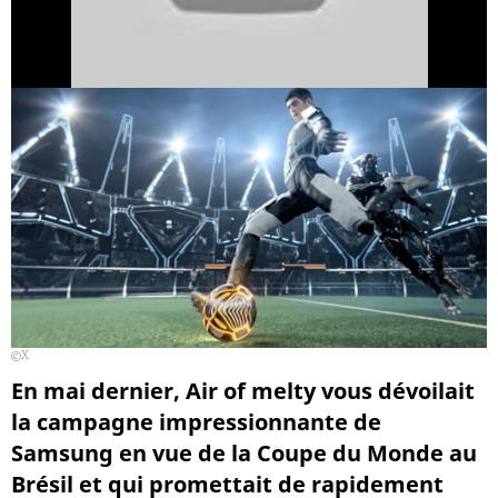
X
En mai dernier, Air of melty vous dévoilait
la campagne impressionnante de
Samsung en vue de la Coupe du Monde au
Brésil et qui promettait de rapidement