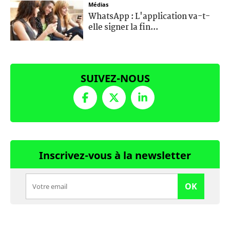
Médias
WhatsApp : L'application va-t-
elle signer la fin...
SUIVEZ-NOUS
Inscrivez-vous à la newsletter
OK