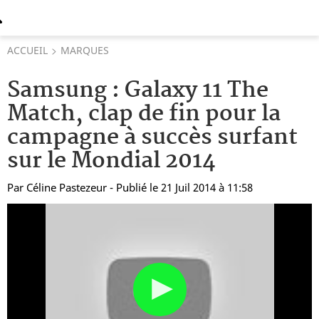
ACCUEIL
MARQUES
Samsung : Galaxy 11 The
Match, clap de fin pour la
campagne à succès surfant
sur le Mondial 2014
Par
Céline Pastezeur
- Publié le 21 Juil 2014 à 11:58