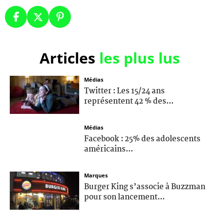
Articles
les plus lus
Médias
Twitter : Les 15/24 ans
représentent 42 % des...
Médias
Facebook : 25% des adolescents
américains...
Marques
Burger King s’associe à Buzzman
pour son lancement...