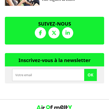
SUIVEZ-NOUS
Inscrivez-vous à la newsletter
OK