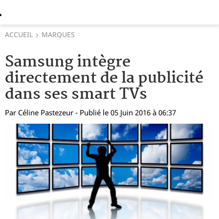
ACCUEIL
MARQUES
Samsung intègre
directement de la publicité
dans ses smart TVs
Par
Céline Pastezeur
- Publié le 05 Juin 2016 à 06:37