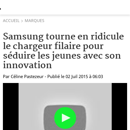
ACCUEIL
MARQUES
Samsung tourne en ridicule
le chargeur filaire pour
séduire les jeunes avec son
innovation
Par
Céline Pastezeur
- Publié le 02 Juil 2015 à 06:03