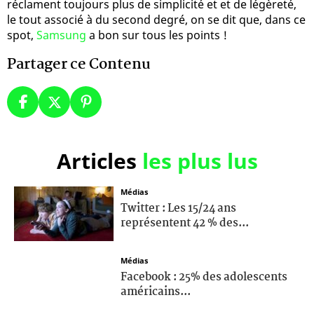
réclament toujours plus de simplicité et et de légèreté,
le tout associé à du second degré, on se dit que, dans ce
spot,
Samsung
a bon sur tous les points !
Partager ce Contenu
Articles
les plus lus
Médias
Twitter : Les 15/24 ans
représentent 42 % des...
Médias
Facebook : 25% des adolescents
américains...