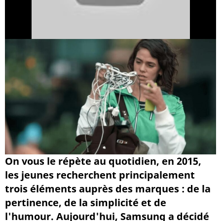
On vous le répète au quotidien, en 2015,
les jeunes recherchent principalement
trois éléments auprès des marques : de la
pertinence, de la simplicité et de
l'humour. Aujourd'hui, Samsung a décidé