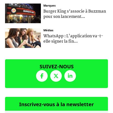
Marques
Burger King s’associe à Buzzman
pour son lancement...
Médias
WhatsApp : L'application va-t-
elle signer la fin...
SUIVEZ-NOUS
Inscrivez-vous à la newsletter