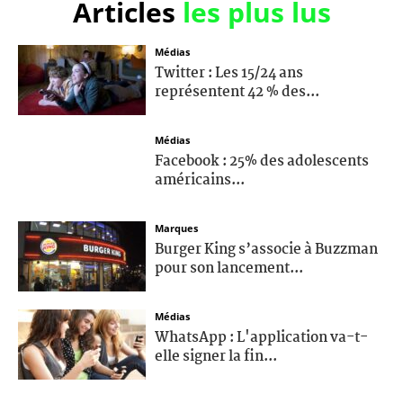
Articles
les plus lus
Médias
Twitter : Les 15/24 ans
représentent 42 % des...
Médias
Facebook : 25% des adolescents
américains...
Marques
Burger King s’associe à Buzzman
pour son lancement...
Médias
WhatsApp : L'application va-t-
elle signer la fin...