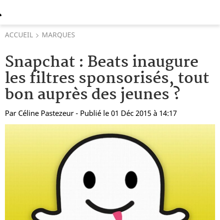
ACCUEIL
MARQUES
Snapchat : Beats inaugure
les filtres sponsorisés, tout
bon auprès des jeunes ?
Par
Céline Pastezeur
- Publié le 01 Déc 2015 à 14:17