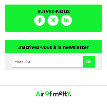
SUIVEZ-NOUS
Inscrivez-vous à la newsletter
OK