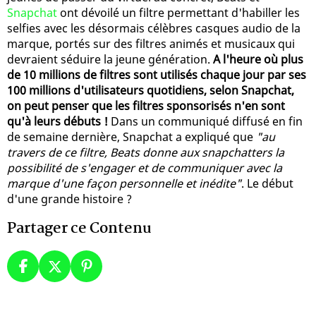
Snapchat
ont dévoilé un filtre permettant d'habiller les
selfies avec les désormais célèbres casques audio de la
marque, portés sur des filtres animés et musicaux qui
devraient séduire la jeune génération.
A l'heure où plus
de 10 millions de filtres sont utilisés chaque jour par ses
100 millions d'utilisateurs quotidiens, selon Snapchat,
on peut penser que les filtres sponsorisés n'en sont
qu'à leurs débuts !
Dans un communiqué diffusé en fin
de semaine dernière, Snapchat a expliqué que
"au
travers de ce filtre, Beats donne aux snapchatters la
possibilité de s'engager et de communiquer avec la
marque d'une façon personnelle et inédite"
. Le début
d'une grande histoire ?
Partager ce Contenu