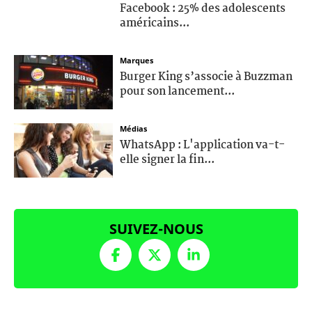
Facebook : 25% des adolescents
américains...
Marques
Burger King s’associe à Buzzman
pour son lancement...
Médias
WhatsApp : L'application va-t-
elle signer la fin...
SUIVEZ-NOUS