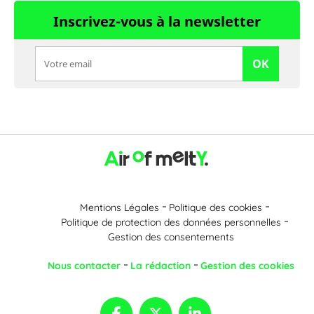
Inscrivez-vous à la newsletter
OK
Mentions Légales
Politique des cookies
Politique de protection des données personnelles
Gestion des consentements
Nous contacter
La rédaction
Gestion des cookies