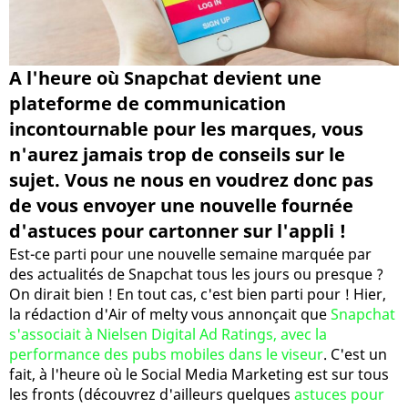
A l'heure où Snapchat devient une
plateforme de communication
incontournable pour les marques, vous
n'aurez jamais trop de conseils sur le
sujet. Vous ne nous en voudrez donc pas
de vous envoyer une nouvelle fournée
d'astuces pour cartonner sur l'appli !
Est-ce parti pour une nouvelle semaine marquée par
des actualités de Snapchat tous les jours ou presque ?
On dirait bien ! En tout cas, c'est bien parti pour ! Hier,
la rédaction d'Air of melty vous annonçait que
Snapchat
s'associait à Nielsen Digital Ad Ratings, avec la
performance des pubs mobiles dans le viseur
. C'est un
fait, à l'heure où le Social Media Marketing est sur tous
les fronts (découvrez d'ailleurs quelques
astuces pour