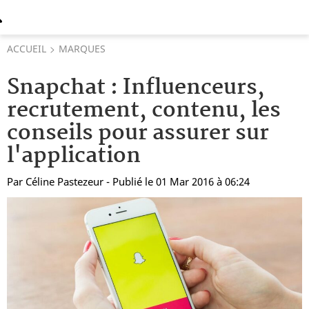
ACCUEIL
MARQUES
Snapchat : Influenceurs,
recrutement, contenu, les
conseils pour assurer sur
l'application
Par
Céline Pastezeur
- Publié le 01 Mar 2016 à 06:24