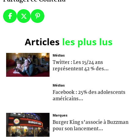
Articles
les plus lus
Médias
Twitter : Les 15/24 ans
représentent 42 % des...
Médias
Facebook : 25% des adolescents
américains...
Marques
Burger King s’associe à Buzzman
pour son lancement...