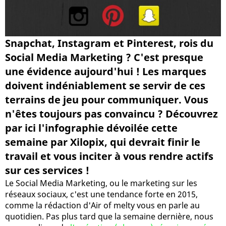
Snapchat, Instagram et Pinterest, rois du
Social Media Marketing ? C'est presque
une évidence aujourd'hui ! Les marques
doivent indéniablement se servir de ces
terrains de jeu pour communiquer. Vous
n'êtes toujours pas convaincu ? Découvrez
par ici l'infographie dévoilée cette
semaine par Xilopix, qui devrait finir le
travail et vous inciter à vous rendre actifs
sur ces services !
Le Social Media Marketing, ou le marketing sur les
réseaux sociaux, c'est une tendance forte en 2015,
comme la rédaction d'Air of melty vous en parle au
quotidien. Pas plus tard que la semaine dernière, nous