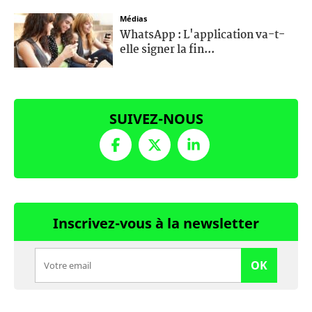
Médias
WhatsApp : L'application va-t-
elle signer la fin...
SUIVEZ-NOUS
Inscrivez-vous à la newsletter
OK