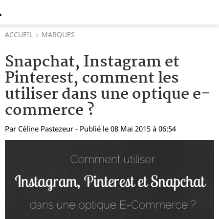
ACCUEIL
MARQUES
Snapchat, Instagram et
Pinterest, comment les
utiliser dans une optique e-
commerce ?
Par
Céline Pastezeur
- Publié le 08 Mai 2015 à 06:54