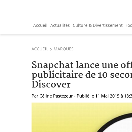
Accueil
Actualités
Culture & Divertissement
Fo
ACCUEIL
MARQUES
Snapchat lance une of
publicitaire de 10 sec
Discover
Par
Céline Pastezeur
- Publié le 11 Mai 2015 à 18: