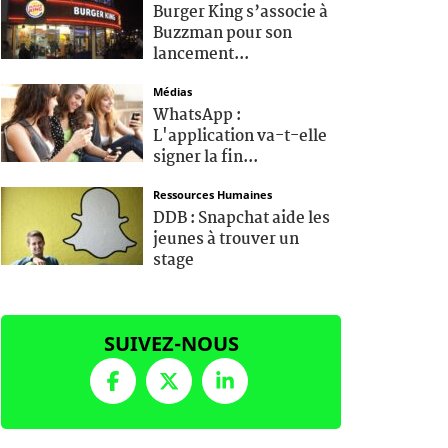
Burger King s’associe à
Buzzman pour son
lancement...
Médias
WhatsApp :
L'application va-t-elle
signer la fin...
Ressources Humaines
DDB : Snapchat aide les
jeunes à trouver un
stage
SUIVEZ-NOUS