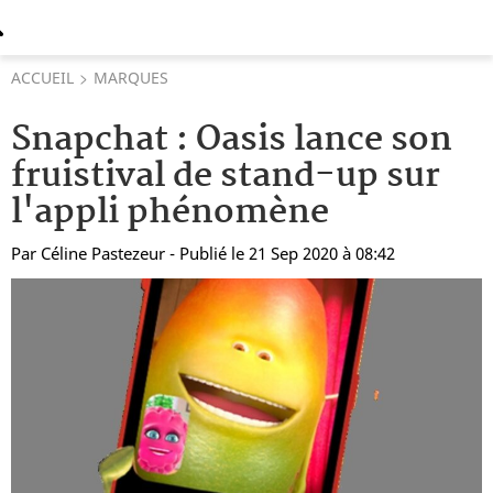
ACCUEIL
MARQUES
Snapchat : Oasis lance son
fruistival de stand-up sur
l'appli phénomène
Par
Céline Pastezeur
- Publié le 21 Sep 2020 à 08:42