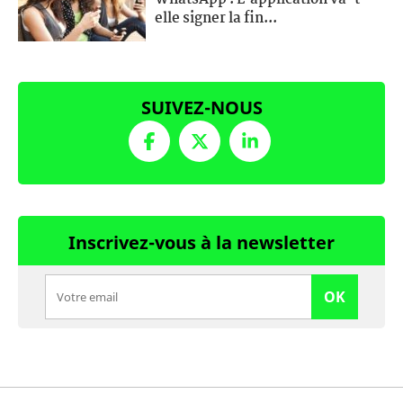
elle signer la fin...
SUIVEZ-NOUS
Inscrivez-vous à la newsletter
OK