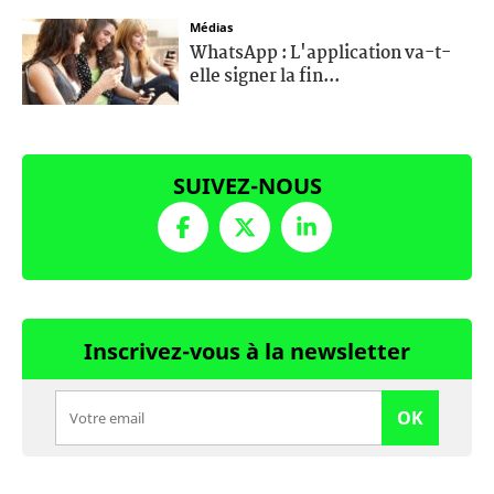
Médias
WhatsApp : L'application va-t-
elle signer la fin...
SUIVEZ-NOUS
Inscrivez-vous à la newsletter
OK