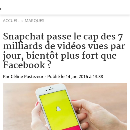
ACCUEIL
MARQUES
Snapchat passe le cap des 7
milliards de vidéos vues par
jour, bientôt plus fort que
Facebook ?
Par
Céline Pastezeur
- Publié le 14 Jan 2016 à 13:38