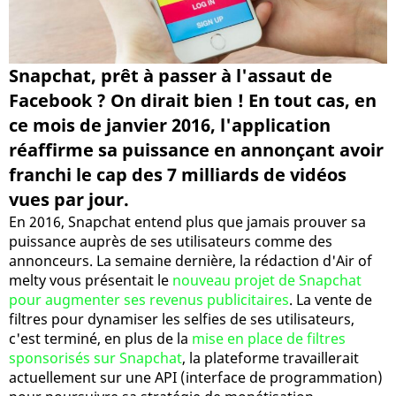
Snapchat, prêt à passer à l'assaut de
Facebook ? On dirait bien ! En tout cas, en
ce mois de janvier 2016, l'application
réaffirme sa puissance en annonçant avoir
franchi le cap des 7 milliards de vidéos
vues par jour.
En 2016, Snapchat entend plus que jamais prouver sa
puissance auprès de ses utilisateurs comme des
annonceurs. La semaine dernière, la rédaction d'Air of
melty vous présentait le
nouveau projet de Snapchat
pour augmenter ses revenus publicitaires
. La vente de
filtres pour dynamiser les selfies de ses utilisateurs,
c'est terminé, en plus de la
mise en place de filtres
sponsorisés sur Snapchat
, la plateforme travaillerait
actuellement sur une API (interface de programmation)