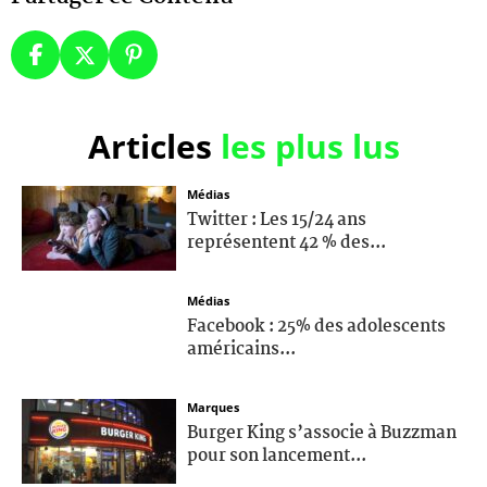
Articles
les plus lus
Médias
Twitter : Les 15/24 ans
représentent 42 % des...
Médias
Facebook : 25% des adolescents
américains...
Marques
Burger King s’associe à Buzzman
pour son lancement...