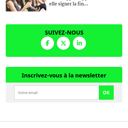
elle signer la fin...
SUIVEZ-NOUS
Inscrivez-vous à la newsletter
OK