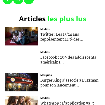
Articles
les plus lus
Médias
Twitter : Les 15/24 ans
représentent 42 % des...
Médias
Facebook : 25% des adolescents
américains...
Marques
Burger King s’associe à Buzzman
pour son lancement...
Médias
WhatsApp : L'application va-t-