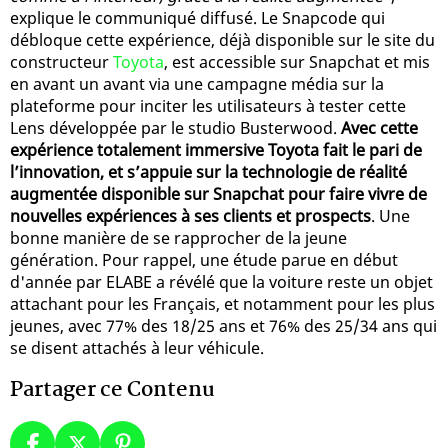
explique le communiqué diffusé. Le Snapcode qui
débloque cette expérience, déjà disponible sur le site du
constructeur
Toyota
, est accessible sur Snapchat et mis
en avant un avant via une campagne média sur la
plateforme pour inciter les utilisateurs à tester cette
Lens développée par le studio Busterwood.
Avec cette
expérience totalement immersive Toyota fait le pari de
l’innovation, et s’appuie sur la technologie de réalité
augmentée disponible sur Snapchat pour faire vivre de
nouvelles expériences à ses clients et prospects
. Une
bonne manière de se rapprocher de la jeune
génération. Pour rappel, une étude parue en début
d'année par ELABE a révélé que la voiture reste un objet
attachant pour les Français, et notamment pour les plus
jeunes, avec 77% des 18/25 ans et 76% des 25/34 ans qui
se disent attachés à leur véhicule.
Partager ce Contenu