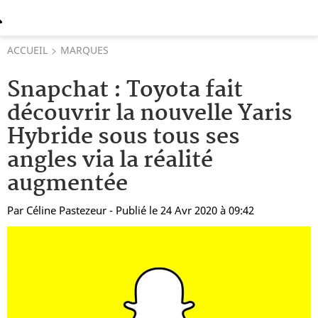
ACCUEIL
MARQUES
Snapchat : Toyota fait
découvrir la nouvelle Yaris
Hybride sous tous ses
angles via la réalité
augmentée
Par
Céline Pastezeur
- Publié le 24 Avr 2020 à 09:42