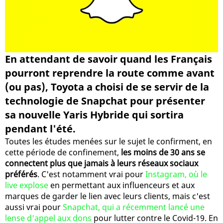
En attendant de savoir quand les Français
pourront reprendre la route comme avant
(ou pas), Toyota a choisi de se servir de la
technologie de Snapchat pour présenter
sa nouvelle Yaris Hybride qui sortira
pendant l'été.
Toutes les études menées sur le sujet le confirment, en
cette période de confinement,
les moins de 30 ans se
connectent plus que jamais à leurs réseaux sociaux
préférés
. C'est notamment vrai pour
Instagram, où le
live explose
en permettant aux influenceurs et aux
marques de garder le lien avec leurs clients, mais c'est
aussi vrai pour
Snapchat, qui a récemment lancé une
lense d'appel aux dons
pour lutter contre le Covid-19. En