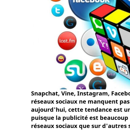
Snapchat, Vine, Instagram, Facebo
réseaux sociaux ne manquent pas à 
aujourd'hui, cette tendance est 
puisque la publicité est beaucoup 
réseaux sociaux que sur d'autres 