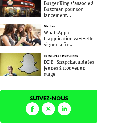
Burger King s’associe à
Buzzman pour son
lancement...
Médias
WhatsApp :
L'application va-t-elle
signer la fin...
Ressources Humaines
DDB : Snapchat aide les
jeunes à trouver un
stage
SUIVEZ-NOUS