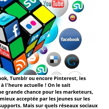
ok, Tumblr ou encore Pinterest, les
l'heure actuelle ! On le sait
une grande chance pour les marketeurs,
mieux acceptée par les jeunes sur les
supports. Mais sur quels réseaux sociaux