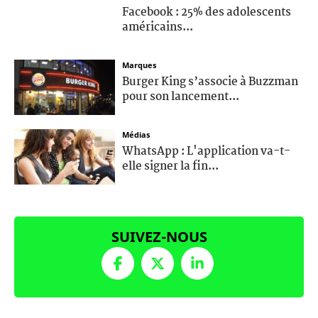
Facebook : 25% des adolescents
américains...
Marques
Burger King s’associe à Buzzman
pour son lancement...
Médias
WhatsApp : L'application va-t-
elle signer la fin...
SUIVEZ-NOUS