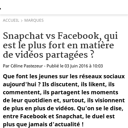
ACCUEIL
MARQUES
Snapchat vs Facebook, qui
est le plus fort en matière
de vidéos partagées ?
Par
Céline Pastezeur
- Publié le 03 Juin 2016 à 10:03
Que font les jeunes sur les réseaux sociaux
aujourd'hui ? Ils discutent, ils likent, ils
commentent, ils partagent les moments
de leur quotidien et, surtout, ils visionnent
de plus en plus de vidéos. Qu'on se le dise,
entre Facebook et Snapchat, le duel est
plus que jamais d'actualité !