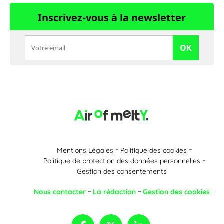
Inscrivez-vous à la newsletter
OK
Mentions Légales
Politique des cookies
Politique de protection des données personnelles
Gestion des consentements
Nous contacter
La rédaction
Gestion des cookies