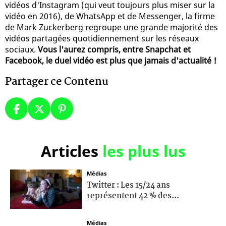
vidéos d'Instagram (qui veut toujours plus miser sur la
vidéo en 2016), de WhatsApp et de Messenger, la firme
de Mark Zuckerberg regroupe une grande majorité des
vidéos partagées quotidiennement sur les réseaux
sociaux.
Vous l'aurez compris, entre Snapchat et
Facebook, le duel vidéo est plus que jamais d'actualité !
Partager ce Contenu
Articles
les plus lus
Médias
Twitter : Les 15/24 ans
représentent 42 % des...
Médias