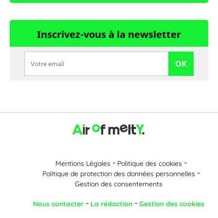
Inscrivez-vous à la newsletter
OK
Mentions Légales
Politique des cookies
Politique de protection des données personnelles
Gestion des consentements
Nous contacter
La rédaction
Gestion des cookies