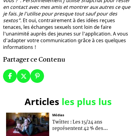
vous ?". Personnellement j'utilise Snapchat pour rester
en contact avec mes amis et montrer aux autres ce que
je fais. Je l'utilise pour presque tout sauf pour des
sextos"
. Et oui, contrairement à des idées reçues
tenaces, les échanges sexuels sont loin de faire
l'unanimité auprès des jeunes sur l'application. A vous
d'adapter votre communication grâce à ces quelques
informations !
Partager ce Contenu
Articles
les plus lus
Médias
Twitter : Les 15/24 ans
représentent 42 % des...