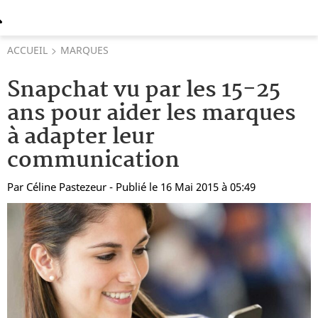
ACCUEIL
MARQUES
Snapchat vu par les 15-25
ans pour aider les marques
à adapter leur
communication
Par
Céline Pastezeur
- Publié le 16 Mai 2015 à 05:49