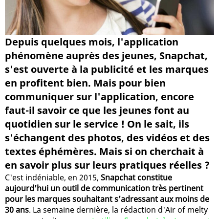
Depuis quelques mois, l'application
phénomène auprès des jeunes, Snapchat,
s'est ouverte à la publicité et les marques
en profitent bien. Mais pour bien
communiquer sur l'application, encore
faut-il savoir ce que les jeunes font au
quotidien sur le service ! On le sait, ils
s'échangent des photos, des vidéos et des
textes éphémères. Mais si on cherchait à
en savoir plus sur leurs pratiques réelles ?
C'est indéniable, en 2015,
Snapchat constitue
aujourd'hui un outil de communication très pertinent
pour les marques souhaitant s'adressant aux moins de
30 ans
. La semaine dernière, la rédaction d'Air of melty