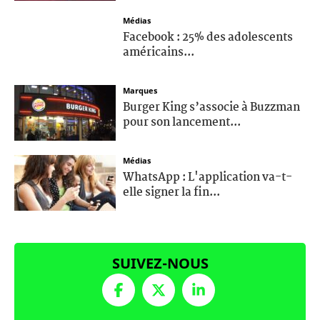
Médias
Facebook : 25% des adolescents
américains...
Marques
Burger King s’associe à Buzzman
pour son lancement...
Médias
WhatsApp : L'application va-t-
elle signer la fin...
SUIVEZ-NOUS