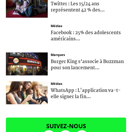
Twitter : Les 15/24 ans
représentent 42 % des...
Médias
Facebook : 25% des adolescents
américains...
Marques
Burger King s’associe à Buzzman
pour son lancement...
Médias
WhatsApp : L'application va-t-
elle signer la fin...
SUIVEZ-NOUS