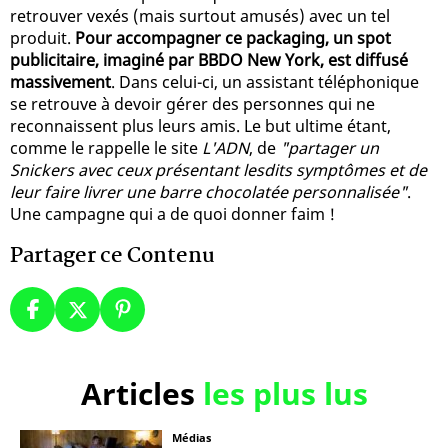
retrouver vexés (mais surtout amusés) avec un tel
produit.
Pour accompagner ce packaging, un spot
publicitaire, imaginé par BBDO New York, est diffusé
massivement
. Dans celui-ci, un assistant téléphonique
se retrouve à devoir gérer des personnes qui ne
reconnaissent plus leurs amis. Le but ultime étant,
comme le rappelle le site
L'ADN
, de
"partager un
Snickers avec ceux présentant lesdits symptômes et de
leur faire livrer une barre chocolatée personnalisée"
.
Une campagne qui a de quoi donner faim !
Partager ce Contenu
Articles
les plus lus
Médias