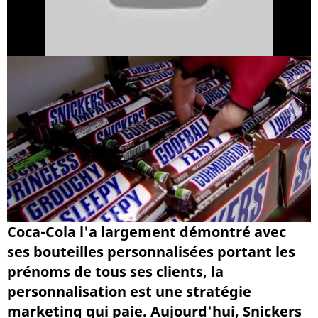
Coca-Cola l'a largement démontré avec
ses bouteilles personnalisées portant les
prénoms de tous ses clients, la
personnalisation est une stratégie
marketing qui paie. Aujourd'hui, Snickers