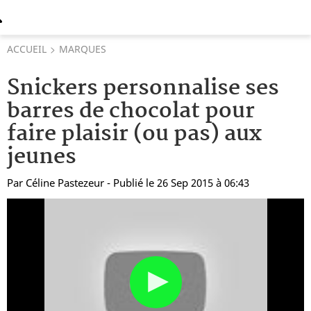
ACCUEIL
MARQUES
Snickers personnalise ses
barres de chocolat pour
faire plaisir (ou pas) aux
jeunes
Par
Céline Pastezeur
- Publié le 26 Sep 2015 à 06:43