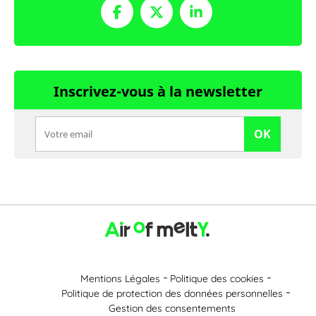
Inscrivez-vous à la newsletter
OK
Mentions Légales
Politique des cookies
Politique de protection des données personnelles
Gestion des consentements