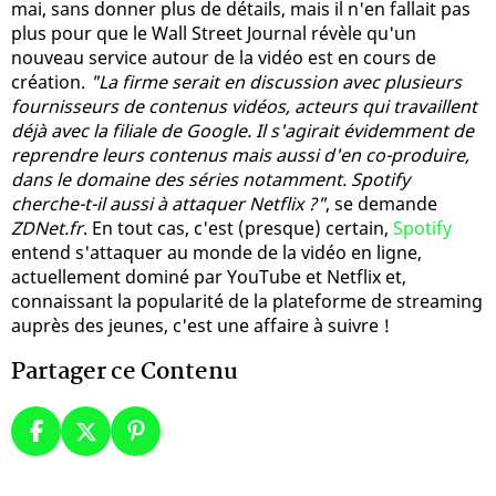
mai, sans donner plus de détails, mais il n'en fallait pas
plus pour que le Wall Street Journal révèle qu'un
nouveau service autour de la vidéo est en cours de
création.
"La firme serait en discussion avec plusieurs
fournisseurs de contenus vidéos, acteurs qui travaillent
déjà avec la filiale de Google. Il s'agirait évidemment de
reprendre leurs contenus mais aussi d'en co-produire,
dans le domaine des séries notamment. Spotify
cherche-t-il aussi à attaquer Netflix ?"
, se demande
ZDNet.fr
. En tout cas, c'est (presque) certain,
Spotify
entend s'attaquer au monde de la vidéo en ligne,
actuellement dominé par YouTube et Netflix et,
connaissant la popularité de la plateforme de streaming
auprès des jeunes, c'est une affaire à suivre !
Partager ce Contenu