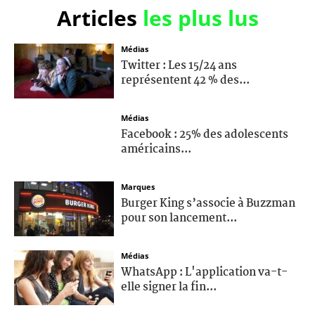
Articles
les plus lus
Médias
Twitter : Les 15/24 ans
représentent 42 % des...
Médias
Facebook : 25% des adolescents
américains...
Marques
Burger King s’associe à Buzzman
pour son lancement...
Médias
WhatsApp : L'application va-t-
elle signer la fin...