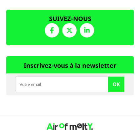
SUIVEZ-NOUS
Inscrivez-vous à la newsletter
OK