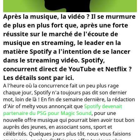
Après la musique, la vidéo ? Il se murmure
de plus en plus fort que, après une forte
réussite sur le marché de l'écoute de
musique en streaming, le leader en la
matière Spotify a l'intention de se lancer
dans le streaming vidéo. Spotify,
concurrent direct de YouTube et Netflix ?
Les détails sont par ici.
A l'heure où la concurrence fait un peu plus rage
chaque jour, Spotify n'a toujours pas dit son dernier
mot, loin de là ! En fin de semaine dernière, la rédaction
d'Air of melty vous annonçait que
Spotify devenait
partenaire du PSG pour Magic Sound
, pour une
nouvelle offre musique qui pourrait bien avoir tout bon
auprès des jeunes, en associant sons, sport et
célébrités. Quelques jours plus tôt, nous vous faisions