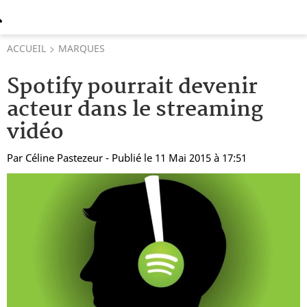
ACCUEIL
MARQUES
Spotify pourrait devenir
acteur dans le streaming
vidéo
Par
Céline Pastezeur
- Publié le 11 Mai 2015 à 17:51